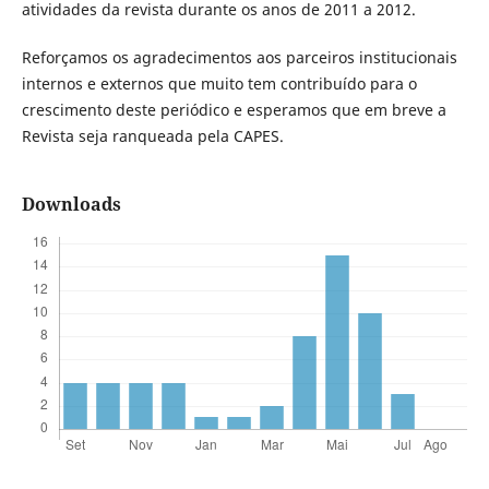
atividades da revista durante os anos de 2011 a 2012.
Reforçamos os agradecimentos aos parceiros institucionais
internos e externos que muito tem contribuído para o
crescimento deste periódico e esperamos que em breve a
Revista seja ranqueada pela CAPES.
Downloads