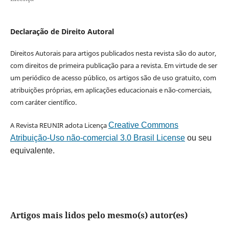
Declaração de Direito Autoral
Direitos Autorais para artigos publicados nesta revista são do autor,
com direitos de primeira publicação para a revista. Em virtude de ser
um periódico de acesso público, os artigos são de uso gratuito, com
atribuições próprias, em aplicações educacionais e não-comerciais,
com caráter científico.
A Revista REUNIR adota Licença
Creative Commons
Atribuição-Uso não-comercial 3.0 Brasil License
ou seu
equivalente.
Artigos mais lidos pelo mesmo(s) autor(es)