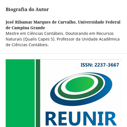
Biografia do Autor
José Ribamar Marques de Carvalho,
Universidade Federal
de Campina Grande
Mestre em Ciências Contábeis. Doutorando em Recursos
Naturais (Qualis Capes 5). Professor da Unidade Acadêmica
de Ciências Contábeis.