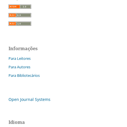
Informações
Para Leitores
Para Autores
Para Bibliotecários
Open Journal Systems
Idioma