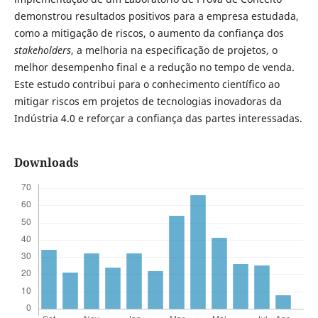
demonstrou resultados positivos para a empresa estudada,
como a mitigação de riscos, o aumento da confiança dos
stakeholders
, a melhoria na especificação de projetos, o
melhor desempenho final e a redução no tempo de venda.
Este estudo contribui para o conhecimento científico ao
mitigar riscos em projetos de tecnologias inovadoras da
Indústria 4.0 e reforçar a confiança das partes interessadas.
Downloads