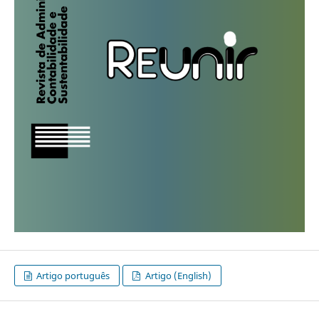
Artigo português
Artigo (English)