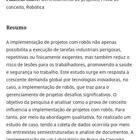
conceito, Robótica
Resumo
A implementação de projetos com robôs não apenas
possibilita a execução de tarefas industriais perigosas,
repetitivas ou fisicamente exigentes, mas também reduz o
risco de lesões para os trabalhadores, promovendo a saúde
e segurança no trabalho. Este estudo surge em resposta à
crescente demanda global por tecnologias inovadoras, no
caso, a implementação de robôs, que traz para o
gerenciamento de projetos desafios significativos. O
objetivo da pesquisa é analisar como a prova de conceito
influencia a implementação de projetos com robôs. Para
tanto, por meio da abordagem qualitativa, foi realizado um
estudo de caso, tendo a coleta de dados ocorrida por meio
de entrevistas semiestruturadas e análise de documentos. A
implementação de um Laboratório de Prova de Conceito