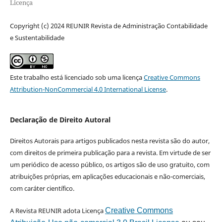
Licença
Copyright (c) 2024 REUNIR Revista de Administração Contabilidade
e Sustentabilidade
Este trabalho está licenciado sob uma licença
Creative Commons
Attribution-NonCommercial 4.0 International License
.
Declaração de Direito Autoral
Direitos Autorais para artigos publicados nesta revista são do autor,
com direitos de primeira publicação para a revista. Em virtude de ser
um periódico de acesso público, os artigos são de uso gratuito, com
atribuições próprias, em aplicações educacionais e não-comerciais,
com caráter científico.
A Revista REUNIR adota Licença
Creative Commons