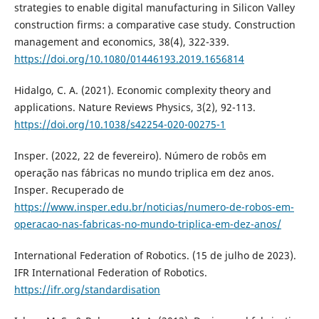
strategies to enable digital manufacturing in Silicon Valley
construction firms: a comparative case study. Construction
management and economics, 38(4), 322-339.
https://doi.org/10.1080/01446193.2019.1656814
Hidalgo, C. A. (2021). Economic complexity theory and
applications. Nature Reviews Physics, 3(2), 92-113.
https://doi.org/10.1038/s42254-020-00275-1
Insper. (2022, 22 de fevereiro). Número de robôs em
operação nas fábricas no mundo triplica em dez anos.
Insper. Recuperado de
https://www.insper.edu.br/noticias/numero-de-robos-em-
operacao-nas-fabricas-no-mundo-triplica-em-dez-anos/
International Federation of Robotics. (15 de julho de 2023).
IFR International Federation of Robotics.
https://ifr.org/standardisation