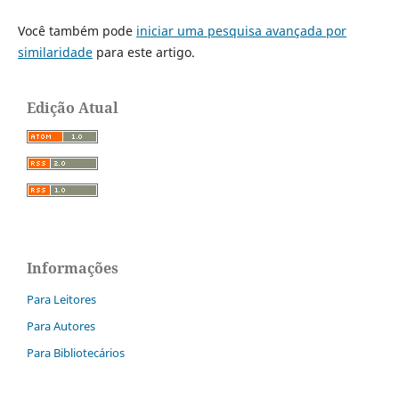
Você também pode
iniciar uma pesquisa avançada por
similaridade
para este artigo.
Edição Atual
Informações
Para Leitores
Para Autores
Para Bibliotecários