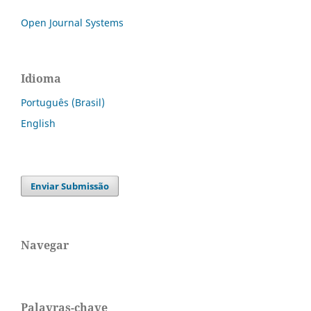
Open Journal Systems
Idioma
Português (Brasil)
English
Enviar Submissão
Navegar
Palavras-chave