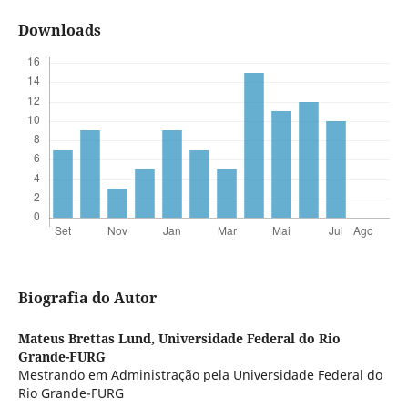
Downloads
Biografia do Autor
Mateus Brettas Lund,
Universidade Federal do Rio
Grande-FURG
Mestrando em Administração pela Universidade Federal do
Rio Grande-FURG