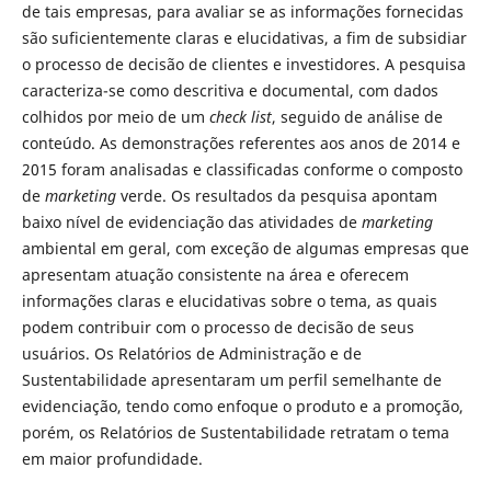
de tais empresas, para avaliar se as informações fornecidas
são suficientemente claras e elucidativas, a fim de subsidiar
o processo de decisão de clientes e investidores. A pesquisa
caracteriza-se como descritiva e documental, com dados
colhidos por meio de um
check list
, seguido de análise de
conteúdo. As demonstrações referentes aos anos de 2014 e
2015 foram analisadas e classificadas conforme o composto
de
marketing
verde. Os resultados da pesquisa apontam
baixo nível de evidenciação das atividades de
marketing
ambiental em geral, com exceção de algumas empresas que
apresentam atuação consistente na área e oferecem
informações claras e elucidativas sobre o tema, as quais
podem contribuir com o processo de decisão de seus
usuários. Os Relatórios de Administração e de
Sustentabilidade apresentaram um perfil semelhante de
evidenciação, tendo como enfoque o produto e a promoção,
porém, os Relatórios de Sustentabilidade retratam o tema
em maior profundidade.