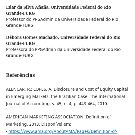
Edar da Silva Añaña,
Universidade Federal do Rio
Grande-FURG
Professor do PPGAdmin da Universidade Federal do Rio
Grande-FURG
Débora Gomes Machado,
Universidade Federal do Rio
Grande-FURG
Professora do PPGAdmin da Universidade Federal do Rio
Grande-FURG
Referências
ALENCAR, R.; LOPES, A. Disclosure and Cost of Equity Capital
in Emerging Markets: the Brazilian Case. The International
Journal of Accounting, v. 45, n. 4, p. 443-464, 2010.
AMERICAN MARKETING ASSOCIATION. Definition of
Marketing. 2013. Disponível em:
<
https://www.ama.org/AboutAMA/Pages/Definition-of-