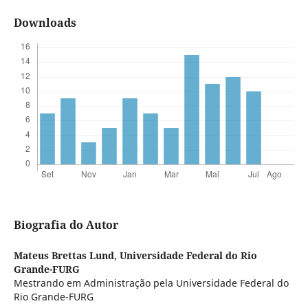
Downloads
Biografia do Autor
Mateus Brettas Lund,
Universidade Federal do Rio
Grande-FURG
Mestrando em Administração pela Universidade Federal do
Rio Grande-FURG