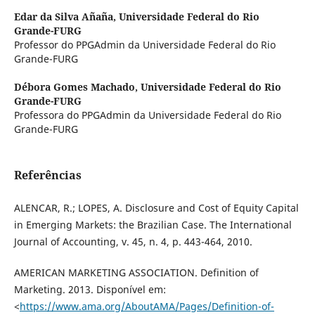
Edar da Silva Añaña,
Universidade Federal do Rio
Grande-FURG
Professor do PPGAdmin da Universidade Federal do Rio
Grande-FURG
Débora Gomes Machado,
Universidade Federal do Rio
Grande-FURG
Professora do PPGAdmin da Universidade Federal do Rio
Grande-FURG
Referências
ALENCAR, R.; LOPES, A. Disclosure and Cost of Equity Capital
in Emerging Markets: the Brazilian Case. The International
Journal of Accounting, v. 45, n. 4, p. 443-464, 2010.
AMERICAN MARKETING ASSOCIATION. Definition of
Marketing. 2013. Disponível em:
<
https://www.ama.org/AboutAMA/Pages/Definition-of-