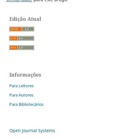
Edição Atual
Informações
Para Leitores
Para Autores
Para Bibliotecários
Open Journal Systems