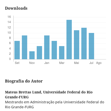
Downloads
Biografia do Autor
Mateus Brettas Lund,
Universidade Federal do Rio
Grande-FURG
Mestrando em Administração pela Universidade Federal do
Rio Grande-FURG