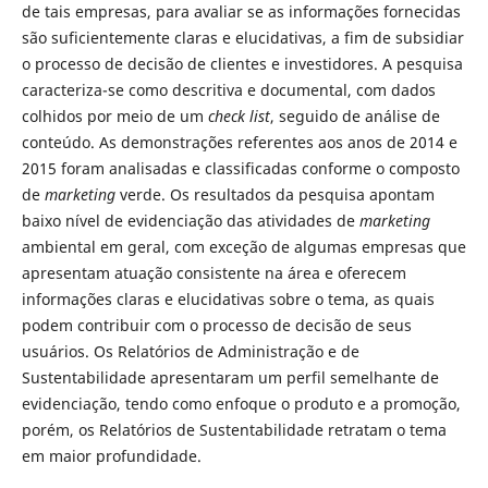
de tais empresas, para avaliar se as informações fornecidas
são suficientemente claras e elucidativas, a fim de subsidiar
o processo de decisão de clientes e investidores. A pesquisa
caracteriza-se como descritiva e documental, com dados
colhidos por meio de um
check list
, seguido de análise de
conteúdo. As demonstrações referentes aos anos de 2014 e
2015 foram analisadas e classificadas conforme o composto
de
marketing
verde. Os resultados da pesquisa apontam
baixo nível de evidenciação das atividades de
marketing
ambiental em geral, com exceção de algumas empresas que
apresentam atuação consistente na área e oferecem
informações claras e elucidativas sobre o tema, as quais
podem contribuir com o processo de decisão de seus
usuários. Os Relatórios de Administração e de
Sustentabilidade apresentaram um perfil semelhante de
evidenciação, tendo como enfoque o produto e a promoção,
porém, os Relatórios de Sustentabilidade retratam o tema
em maior profundidade.