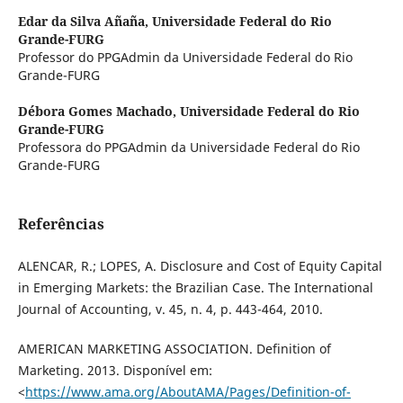
Edar da Silva Añaña,
Universidade Federal do Rio
Grande-FURG
Professor do PPGAdmin da Universidade Federal do Rio
Grande-FURG
Débora Gomes Machado,
Universidade Federal do Rio
Grande-FURG
Professora do PPGAdmin da Universidade Federal do Rio
Grande-FURG
Referências
ALENCAR, R.; LOPES, A. Disclosure and Cost of Equity Capital
in Emerging Markets: the Brazilian Case. The International
Journal of Accounting, v. 45, n. 4, p. 443-464, 2010.
AMERICAN MARKETING ASSOCIATION. Definition of
Marketing. 2013. Disponível em:
<
https://www.ama.org/AboutAMA/Pages/Definition-of-