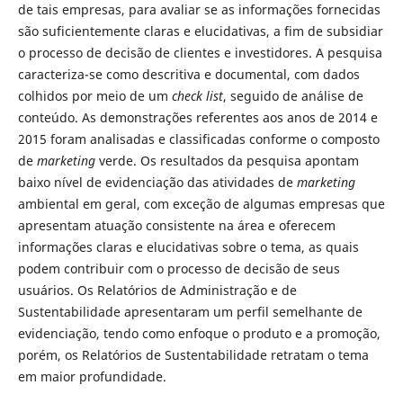
de tais empresas, para avaliar se as informações fornecidas
são suficientemente claras e elucidativas, a fim de subsidiar
o processo de decisão de clientes e investidores. A pesquisa
caracteriza-se como descritiva e documental, com dados
colhidos por meio de um
check list
, seguido de análise de
conteúdo. As demonstrações referentes aos anos de 2014 e
2015 foram analisadas e classificadas conforme o composto
de
marketing
verde. Os resultados da pesquisa apontam
baixo nível de evidenciação das atividades de
marketing
ambiental em geral, com exceção de algumas empresas que
apresentam atuação consistente na área e oferecem
informações claras e elucidativas sobre o tema, as quais
podem contribuir com o processo de decisão de seus
usuários. Os Relatórios de Administração e de
Sustentabilidade apresentaram um perfil semelhante de
evidenciação, tendo como enfoque o produto e a promoção,
porém, os Relatórios de Sustentabilidade retratam o tema
em maior profundidade.