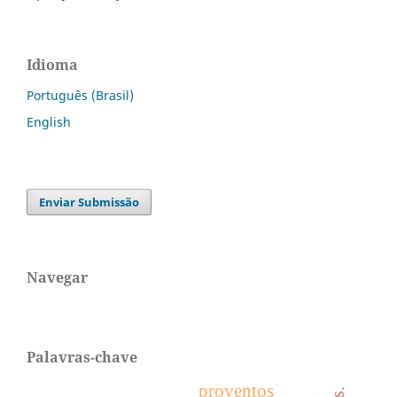
Idioma
Português (Brasil)
English
Enviar Submissão
Navegar
Palavras-chave
proventos