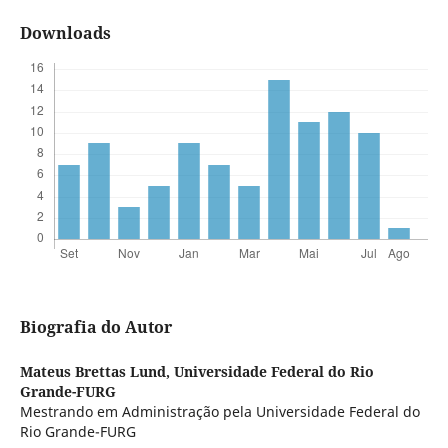
Downloads
Biografia do Autor
Mateus Brettas Lund,
Universidade Federal do Rio
Grande-FURG
Mestrando em Administração pela Universidade Federal do
Rio Grande-FURG