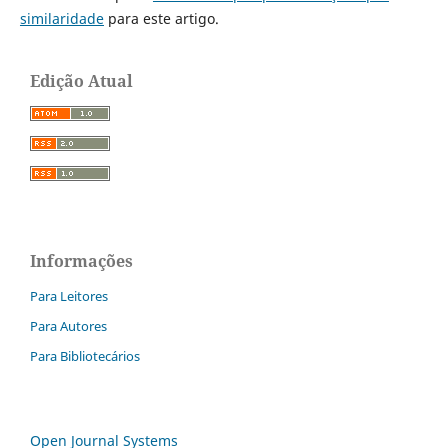
similaridade
para este artigo.
Edição Atual
Informações
Para Leitores
Para Autores
Para Bibliotecários
Open Journal Systems