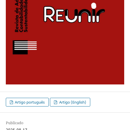
Artigo português
Artigo (English)
Publicado
2025-08-17