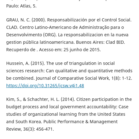
Paulo: Atlas, 5.
GRAU, N. C. (2000). Responsabilización por el Control Social.
CLAD. Centro Latino-Americano de Administração para o
Desenvolvimento (ORG). La responsabilizacion en la nueva
gestion pública latinoamericana. Buenos Aires: Clad BID.
Recuperdo de . Acesso em: 25 junho de 2015.
Hussein, A. (2015). The use of triangulation in social
sciences research: Can qualitative and quantitative methods
be combined. Journal of Comparative Social Work, 1(8): 1-12.
https://doi.org/10.31265/jcsw.v4i1.48
Kim, S., & Schachter, H. L. (2014). Citizen participation in the
budget process and local government accountability: Case
studies of organizational learning from the United States
and South Korea. Public Performance & Management
Review, 36(3): 456-471.