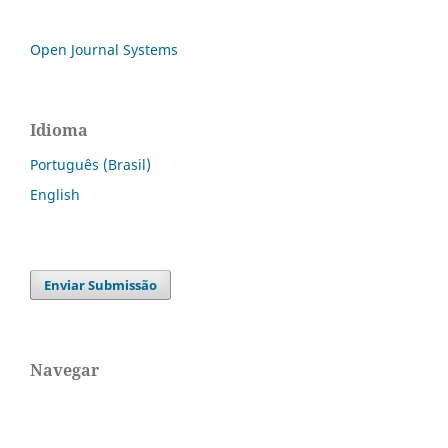
Open Journal Systems
Idioma
Português (Brasil)
English
Enviar Submissão
Navegar