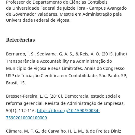
Professor do Departamento de Ciências Contábeis
da Universidade Federal de Juizde Fora - Campus Avançado
de Governador Valadares. Mestre em Administração pela
Universidade Federal de Viçosa.
Referências
Bernardo, J. S., Sediyama, G. A. S., & Reis, A. O. (2015, julho)
Transparência e Accountability na Administração do
Município de Viçosa e seus Limitrófes. Anais do Congresso
USP de Iniciação Científica em Contabilidade, São Paulo, SP,
Brasil, 15.
Bresser-Pereira, L. C. (2010). Democracia, estado social e
reforma gerencial. Revista de Administração de Empresas,
50(1): 112-116.
https://doi.org/10.1590/S0034-
75902010000100009
Câmara, M. F. G., de Carvalho, H. L. M., & de Freitas Diniz