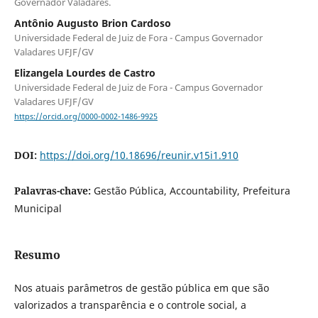
Governador Valadares.
Antônio Augusto Brion Cardoso
Universidade Federal de Juiz de Fora - Campus Governador
Valadares UFJF/GV
Elizangela Lourdes de Castro
Universidade Federal de Juiz de Fora - Campus Governador
Valadares UFJF/GV
https://orcid.org/0000-0002-1486-9925
DOI:
https://doi.org/10.18696/reunir.v15i1.910
Palavras-chave:
Gestão Pública, Accountability, Prefeitura
Municipal
Resumo
Nos atuais parâmetros de gestão pública em que são
valorizados a transparência e o controle social, a