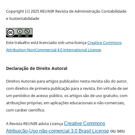
Copyright (c) 2025 REUNIR Revista de Administração Contabilidade
e Sustentabilidade
Este trabalho está licenciado sob uma licença
Creative Commons
Attribution-NonCommercial 4.0 International License
.
Declaração de Direito Autoral
Direitos Autorais para artigos publicados nesta revista são do autor,
com direitos de primeira publicação para a revista. Em virtude de ser
um periódico de acesso público, os artigos são de uso gratuito, com
atribuições próprias, em aplicações educacionais e não-comerciais,
com caráter científico.
A Revista REUNIR adota Licença
Creative Commons
Atribuição-Uso não-comercial 3.0 Brasil License
ou seu