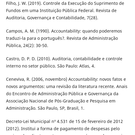
Filho, J. W. (2019). Controle da Execução do Suprimento de
Fundos em uma Instituição Pública Federal. Revista de
Auditoria, Governança e Contabilidade, 7(28).
Campos, A. M. (1990). Accountability: quando poderemos
traduzi-la para o português?. Revista de Administração
Pública, 24(2): 30-50.
Castro, D. P. D. (2010). Auditoria, contabilidade e controle
interno no setor público. São Paulo: Atlas, 4.
Ceneviva, R. (2006, novembro) Accountability: novos fatos e
novos argumentos: uma revisão da literatura recente. Anais
do Encontro de Administração Pública e Governança da
Associação Nacional de Pós-Graduação e Pesquisa em
Administração. São Paulo, SP, Brasil, 1.
Decreto-Lei Municipal nº 4.531 de 15 de fevereiro de 2012
(2012). Institui a forma de pagamento de despesas pelo