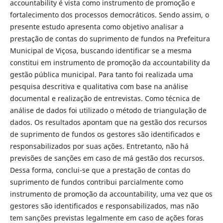
accountability é vista como instrumento de promoção e
fortalecimento dos processos democráticos. Sendo assim, o
presente estudo apresenta como objetivo analisar a
prestação de contas do suprimento de fundos na Prefeitura
Municipal de Viçosa, buscando identificar se a mesma
constitui em instrumento de promoção da accountability da
gestão pública municipal. Para tanto foi realizada uma
pesquisa descritiva e qualitativa com base na análise
documental e realização de entrevistas. Como técnica de
análise de dados foi utilizado o método de triangulação de
dados. Os resultados apontam que na gestão dos recursos
de suprimento de fundos os gestores são identificados e
responsabilizados por suas ações. Entretanto, não há
previsões de sanções em caso de má gestão dos recursos.
Dessa forma, conclui-se que a prestação de contas do
suprimento de fundos contribui parcialmente como
instrumento de promoção da accountability, uma vez que os
gestores são identificados e responsabilizados, mas não
tem sanções previstas legalmente em caso de ações foras