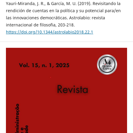
Yauri-Miranda, J. R., & García, M. U. (2019). Revisitando la
rendición de cuentas en la política y su potencial para/en
las innovaciones democráticas. Astrolabio: revista
internacional de filosofia, 203-218.
https://doi.org/10.1344/astrolabio2018.22.1