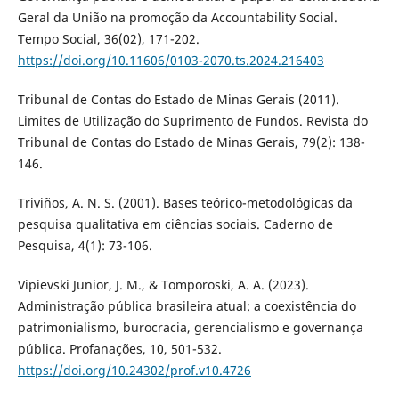
Geral da União na promoção da Accountability Social.
Tempo Social, 36(02), 171-202.
https://doi.org/10.11606/0103-2070.ts.2024.216403
Tribunal de Contas do Estado de Minas Gerais (2011).
Limites de Utilização do Suprimento de Fundos. Revista do
Tribunal de Contas do Estado de Minas Gerais, 79(2): 138-
146.
Triviños, A. N. S. (2001). Bases teórico-metodológicas da
pesquisa qualitativa em ciências sociais. Caderno de
Pesquisa, 4(1): 73-106.
Vipievski Junior, J. M., & Tomporoski, A. A. (2023).
Administração pública brasileira atual: a coexistência do
patrimonialismo, burocracia, gerencialismo e governança
pública. Profanações, 10, 501-532.
https://doi.org/10.24302/prof.v10.4726