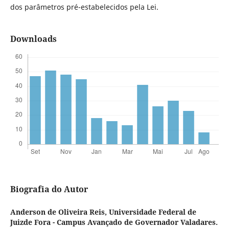
dos parâmetros pré-estabelecidos pela Lei.
Downloads
Biografia do Autor
Anderson de Oliveira Reis,
Universidade Federal de
Juizde Fora - Campus Avançado de Governador Valadares.