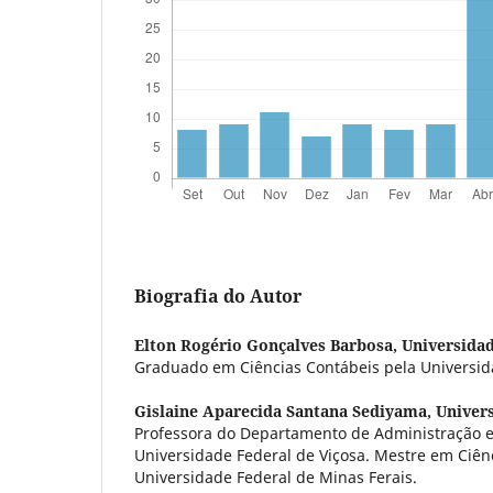
Biografia do Autor
Elton Rogério Gonçalves Barbosa,
Universidad
Graduado em Ciências Contábeis pela Universida
Gislaine Aparecida Santana Sediyama,
Univers
Professora do Departamento de Administração e
Universidade Federal de Viçosa. Mestre em Ciên
Universidade Federal de Minas Ferais.