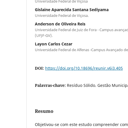
Universidade Federal de Viçosa
Gislaine Aparecida Santana Sediyama
Universidade Federal de Viçosa.
Anderson de Oliveira Reis
Universidade Federal de Juiz de Fora - Campus avanç
(UFJF-GV).
Layon Carlos Cezar
Universidade Federal de Alfenas -Campus Avançado de
DOI:
https://doi.org/10.18696/reunir.v6i3.405
Palavras-chave:
Resíduo Sólido. Gestão Municip
Resumo
Objetivou-se com este estudo compreender com