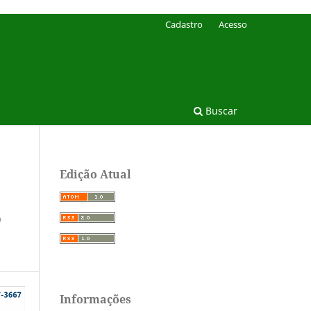
Cadastro
Acesso
Buscar
Edição Atual
O
Informações