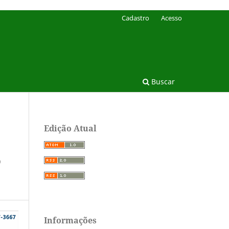
Cadastro
Acesso
Buscar
Edição Atual
O
Informações