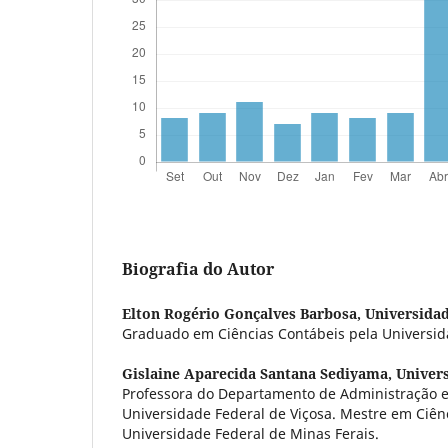
Biografia do Autor
Elton Rogério Gonçalves Barbosa,
Universidad
Graduado em Ciências Contábeis pela Universida
Gislaine Aparecida Santana Sediyama,
Univers
Professora do Departamento de Administração e
Universidade Federal de Viçosa. Mestre em Ciên
Universidade Federal de Minas Ferais.