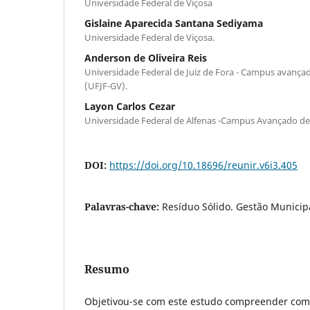
Universidade Federal de Viçosa
Gislaine Aparecida Santana Sediyama
Universidade Federal de Viçosa.
Anderson de Oliveira Reis
Universidade Federal de Juiz de Fora - Campus avanç
(UFJF-GV).
Layon Carlos Cezar
Universidade Federal de Alfenas -Campus Avançado de
DOI:
https://doi.org/10.18696/reunir.v6i3.405
Palavras-chave:
Resíduo Sólido. Gestão Municip
Resumo
Objetivou-se com este estudo compreender com