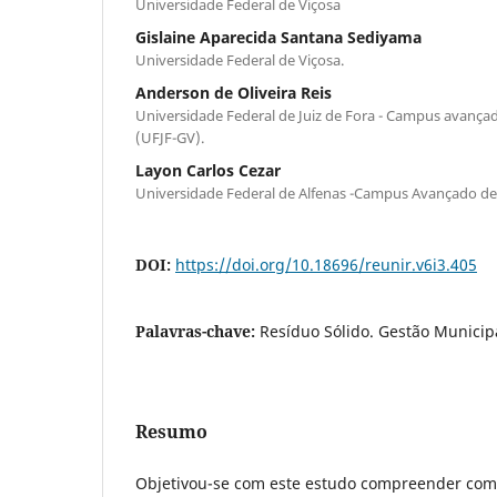
Universidade Federal de Viçosa
Gislaine Aparecida Santana Sediyama
Universidade Federal de Viçosa.
Anderson de Oliveira Reis
Universidade Federal de Juiz de Fora - Campus avanç
(UFJF-GV).
Layon Carlos Cezar
Universidade Federal de Alfenas -Campus Avançado de
DOI:
https://doi.org/10.18696/reunir.v6i3.405
Palavras-chave:
Resíduo Sólido. Gestão Municip
Resumo
Objetivou-se com este estudo compreender com