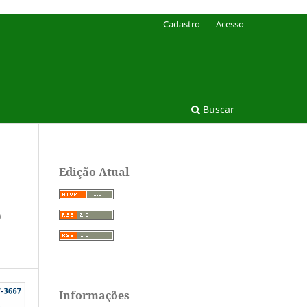
Cadastro
Acesso
Buscar
Edição Atual
O
Informações