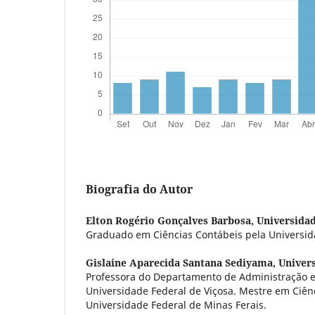
Biografia do Autor
Elton Rogério Gonçalves Barbosa,
Universidad
Graduado em Ciências Contábeis pela Universida
Gislaine Aparecida Santana Sediyama,
Univers
Professora do Departamento de Administração e
Universidade Federal de Viçosa. Mestre em Ciên
Universidade Federal de Minas Ferais.