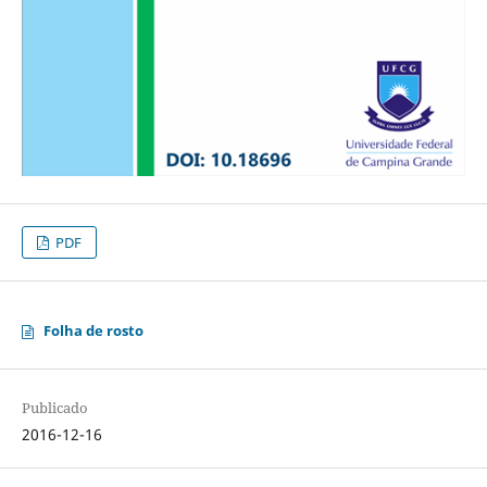
PDF
Folha de rosto
Publicado
2016-12-16