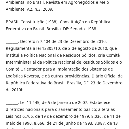
Ambiental no Brasil. Revista em Agronegócios e Meio
Ambiente, v.2, n.3, 2009.
BRASIL Constituição (1988). Constituição da República
Federativa do Brasil. Brasília, DF: Senado, 1988.
_______. Decreto n 7.404 de 23 de Dezembro de 2010.
Regulamenta a lei 12305/10, de 2 de agosto de 2010, que
institui a Política Nacional de Resíduos Sólidos, cria Comitê
Interministerial da Política Nacional de Resíduos Sólidos e o
Comitê Orientador para a implantação dos Sistemas de
Logística Reversa, e dá outras providências. Diário Oficial da
República Federativa do Brasil. Brasília, DF. 23 de Dezembro
de 2010b.
_______. Lei 11.445, de 5 de Janeiro de 2007. Estabelece
diretrizes nacionais para o saneamento básico; altera as
Leis nos 6.766, de 19 de dezembro de 1979, 8.036, de 11 de
maio de 1990, 8.666, de 21 de junho de 1993, 8.987, de 13