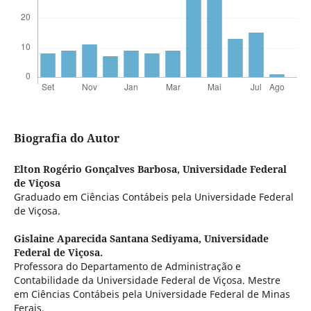
Biografia do Autor
Elton Rogério Gonçalves Barbosa,
Universidade Federal
de Viçosa
Graduado em Ciências Contábeis pela Universidade Federal
de Viçosa.
Gislaine Aparecida Santana Sediyama,
Universidade
Federal de Viçosa.
Professora do Departamento de Administração e
Contabilidade da Universidade Federal de Viçosa. Mestre
em Ciências Contábeis pela Universidade Federal de Minas
Ferais.