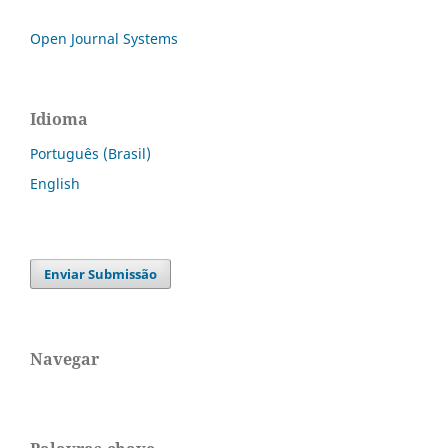
Open Journal Systems
Idioma
Português (Brasil)
English
Enviar Submissão
Navegar