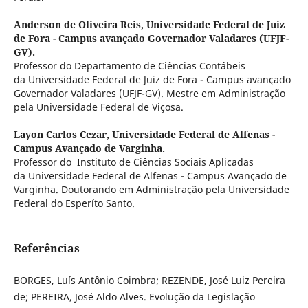
Anderson de Oliveira Reis,
Universidade Federal de Juiz
de Fora - Campus avançado Governador Valadares (UFJF-
GV).
Professor do Departamento de Ciências Contábeis
da Universidade Federal de Juiz de Fora - Campus avançado
Governador Valadares (UFJF-GV). Mestre em Administração
pela Universidade Federal de Viçosa.
Layon Carlos Cezar,
Universidade Federal de Alfenas -
Campus Avançado de Varginha.
Professor do Instituto de Ciências Sociais Aplicadas
da Universidade Federal de Alfenas - Campus Avançado de
Varginha. Doutorando em Administração pela Universidade
Federal do Esperíto Santo.
Referências
BORGES, Luís Antônio Coimbra; REZENDE, José Luiz Pereira
de; PEREIRA, José Aldo Alves. Evolução da Legislação