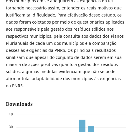
dos municípios em se adequarem às exigências da lei
tornando necessário assim, entender os reais motivos que
justificam tal dificuldade. Para efetivação desse estudo, os
dados foram coletados por meio de questionários aplicados
aos responsáveis pela gestão dos resíduos sólidos nos
respectivos municípios, pela consulta aos dados dos Planos
Plurianuais de cada um dos municípios e a comparação
desses às exigências da PNRS. Os principais resultados
sinalizam que apesar do conjunto de dados serem em sua
maioria de ações positivas quanto à gestão dos resíduos
sólidos, algumas medidas evidenciam que não se pode
afirmar total adaptabilidade dos municípios às exigências
da PNRS.
Downloads