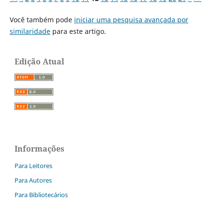
Você também pode
iniciar uma pesquisa avançada por
similaridade
para este artigo.
Edição Atual
Informações
Para Leitores
Para Autores
Para Bibliotecários