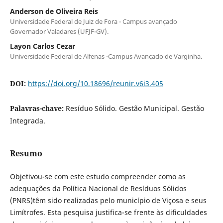
Anderson de Oliveira Reis
Universidade Federal de Juiz de Fora - Campus avançado
Governador Valadares (UFJF-GV).
Layon Carlos Cezar
Universidade Federal de Alfenas -Campus Avançado de Varginha.
DOI:
https://doi.org/10.18696/reunir.v6i3.405
Palavras-chave:
Resíduo Sólido. Gestão Municipal. Gestão
Integrada.
Resumo
Objetivou-se com este estudo compreender como as
adequações da Política Nacional de Resíduos Sólidos
(PNRS)têm sido realizadas pelo município de Viçosa e seus
Limítrofes. Esta pesquisa justifica-se frente às dificuldades