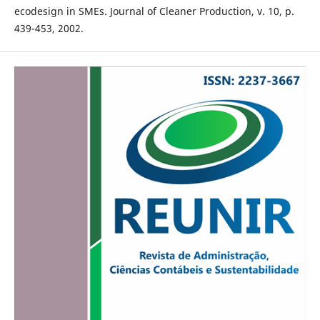
ecodesign in SMEs. Journal of Cleaner Production, v. 10, p.
439-453, 2002.