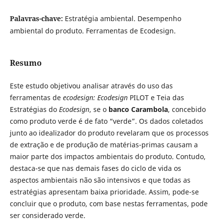
Palavras-chave:
Estratégia ambiental. Desempenho
ambiental do produto. Ferramentas de Ecodesign.
Resumo
Este estudo objetivou analisar através do uso das
ferramentas de
ecodesign:
Ecodesign
PILOT e Teia das
Estratégias do
Ecodesign
,
se o
banco Carambola
, concebido
como produto verde é de fato “verde”. Os dados coletados
junto ao idealizador do produto revelaram que os processos
de extração e de produção de matérias-primas causam a
maior parte dos impactos ambientais do produto. Contudo,
destaca-se que nas demais fases do ciclo de vida os
aspectos ambientais não são intensivos e que todas as
estratégias apresentam baixa prioridade. Assim, pode-se
concluir que o produto, com base nestas ferramentas, pode
ser considerado verde.