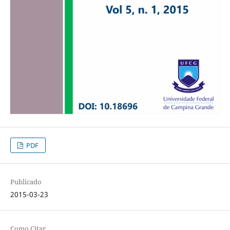
PDF
Publicado
2015-03-23
Como Citar