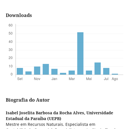
Downloads
Biografia do Autor
Isabel Joselita Barbosa da Rocha Alves,
Universidade
Estadual da Paraíba (UEPB)
Mestre em Recursos Naturais. Especialista em