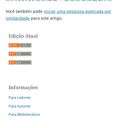
Você também pode
iniciar uma pesquisa avançada por
similaridade
para este artigo.
Edição Atual
Informações
Para Leitores
Para Autores
Para Bibliotecários