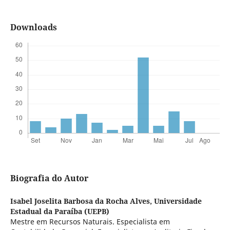
Downloads
Biografia do Autor
Isabel Joselita Barbosa da Rocha Alves,
Universidade
Estadual da Paraíba (UEPB)
Mestre em Recursos Naturais. Especialista em