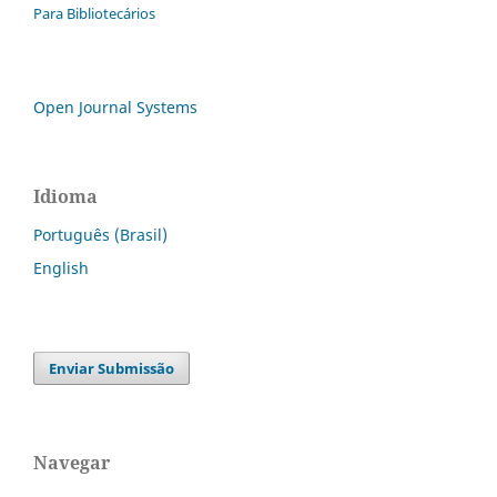
Para Bibliotecários
Open Journal Systems
Idioma
Português (Brasil)
English
Enviar Submissão
Navegar