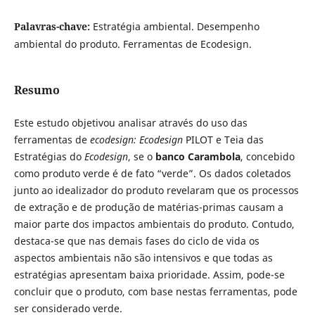
Palavras-chave:
Estratégia ambiental. Desempenho
ambiental do produto. Ferramentas de Ecodesign.
Resumo
Este estudo objetivou analisar através do uso das
ferramentas de
ecodesign:
Ecodesign
PILOT e Teia das
Estratégias do
Ecodesign
,
se o
banco Carambola
, concebido
como produto verde é de fato “verde”. Os dados coletados
junto ao idealizador do produto revelaram que os processos
de extração e de produção de matérias-primas causam a
maior parte dos impactos ambientais do produto. Contudo,
destaca-se que nas demais fases do ciclo de vida os
aspectos ambientais não são intensivos e que todas as
estratégias apresentam baixa prioridade. Assim, pode-se
concluir que o produto, com base nestas ferramentas, pode
ser considerado verde.