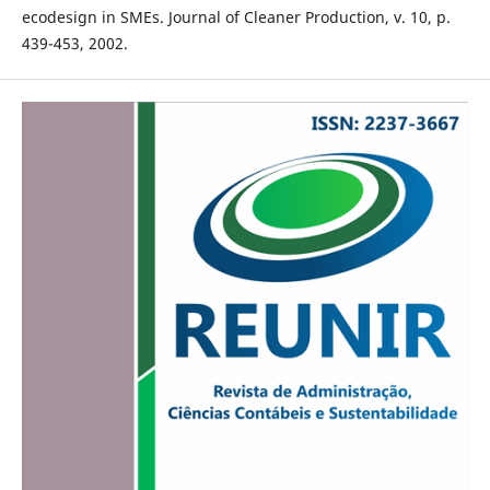
ecodesign in SMEs. Journal of Cleaner Production, v. 10, p.
439-453, 2002.