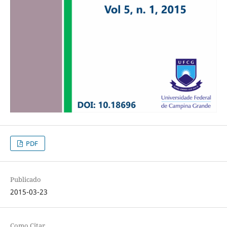
PDF
Publicado
2015-03-23
Como Citar