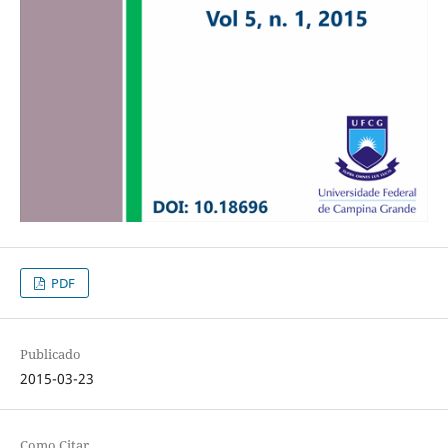
PDF
Publicado
2015-03-23
Como Citar