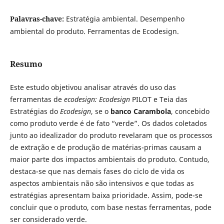
Palavras-chave:
Estratégia ambiental. Desempenho
ambiental do produto. Ferramentas de Ecodesign.
Resumo
Este estudo objetivou analisar através do uso das
ferramentas de
ecodesign:
Ecodesign
PILOT e Teia das
Estratégias do
Ecodesign
,
se o
banco Carambola
, concebido
como produto verde é de fato “verde”. Os dados coletados
junto ao idealizador do produto revelaram que os processos
de extração e de produção de matérias-primas causam a
maior parte dos impactos ambientais do produto. Contudo,
destaca-se que nas demais fases do ciclo de vida os
aspectos ambientais não são intensivos e que todas as
estratégias apresentam baixa prioridade. Assim, pode-se
concluir que o produto, com base nestas ferramentas, pode
ser considerado verde.