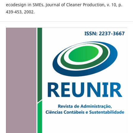
ecodesign in SMEs. Journal of Cleaner Production, v. 10, p.
439-453, 2002.