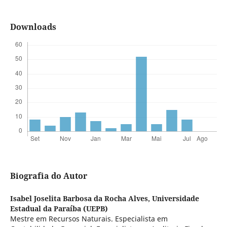
Downloads
Biografia do Autor
Isabel Joselita Barbosa da Rocha Alves,
Universidade
Estadual da Paraíba (UEPB)
Mestre em Recursos Naturais. Especialista em