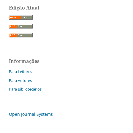
Edição Atual
Informações
Para Leitores
Para Autores
Para Bibliotecários
Open Journal Systems