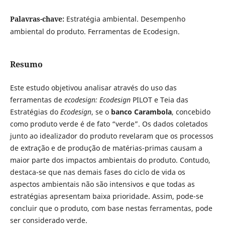
Palavras-chave:
Estratégia ambiental. Desempenho
ambiental do produto. Ferramentas de Ecodesign.
Resumo
Este estudo objetivou analisar através do uso das
ferramentas de
ecodesign:
Ecodesign
PILOT e Teia das
Estratégias do
Ecodesign
,
se o
banco Carambola
, concebido
como produto verde é de fato “verde”. Os dados coletados
junto ao idealizador do produto revelaram que os processos
de extração e de produção de matérias-primas causam a
maior parte dos impactos ambientais do produto. Contudo,
destaca-se que nas demais fases do ciclo de vida os
aspectos ambientais não são intensivos e que todas as
estratégias apresentam baixa prioridade. Assim, pode-se
concluir que o produto, com base nestas ferramentas, pode
ser considerado verde.