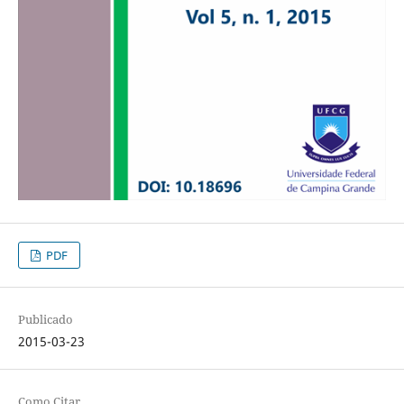
PDF
Publicado
2015-03-23
Como Citar