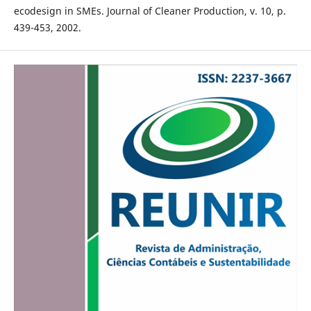
ecodesign in SMEs. Journal of Cleaner Production, v. 10, p.
439-453, 2002.