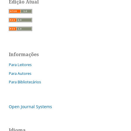
Edição Atual
Informações
Para Leitores
Para Autores
Para Bibliotecários
Open Journal Systems
Idioma