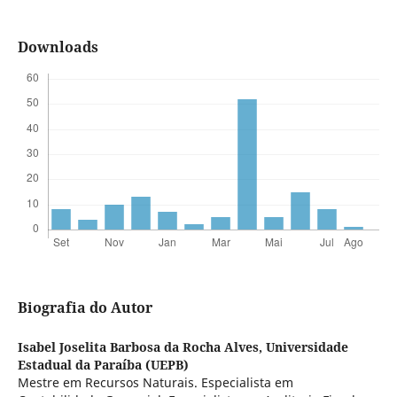
Downloads
Biografia do Autor
Isabel Joselita Barbosa da Rocha Alves,
Universidade
Estadual da Paraíba (UEPB)
Mestre em Recursos Naturais. Especialista em