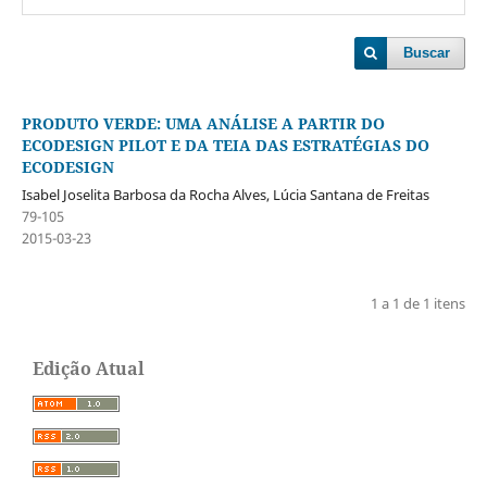
Buscar
PRODUTO VERDE: UMA ANÁLISE A PARTIR DO
ECODESIGN PILOT E DA TEIA DAS ESTRATÉGIAS DO
ECODESIGN
Isabel Joselita Barbosa da Rocha Alves, Lúcia Santana de Freitas
79-105
2015-03-23
1 a 1 de 1 itens
Edição Atual