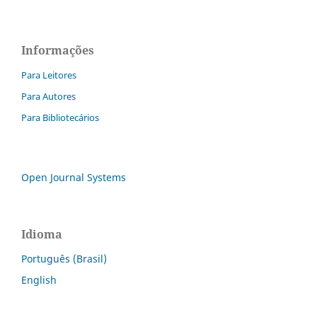
Informações
Para Leitores
Para Autores
Para Bibliotecários
Open Journal Systems
Idioma
Português (Brasil)
English