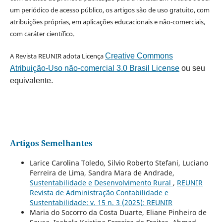
um periódico de acesso público, os artigos são de uso gratuito, com
atribuições próprias, em aplicações educacionais e não-comerciais,
com caráter científico.
A Revista REUNIR adota Licença
Creative Commons
Atribuição-Uso não-comercial 3.0 Brasil License
ou seu
equivalente.
Artigos Semelhantes
Larice Carolina Toledo, Silvio Roberto Stefani, Luciano
Ferreira de Lima, Sandra Mara de Andrade,
Sustentabilidade e Desenvolvimento Rural
,
REUNIR
Revista de Administração Contabilidade e
Sustentabilidade: v. 15 n. 3 (2025): REUNIR
Maria do Socorro da Costa Duarte, Eliane Pinheiro de