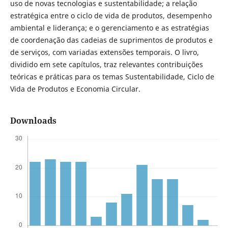
uso de novas tecnologias e sustentabilidade; a relação
estratégica entre o ciclo de vida de produtos, desempenho
ambiental e liderança; e o gerenciamento e as estratégias
de coordenação das cadeias de suprimentos de produtos e
de serviços, com variadas extensões temporais. O livro,
dividido em sete capítulos, traz relevantes contribuições
teóricas e práticas para os temas Sustentabilidade, Ciclo de
Vida de Produtos e Economia Circular.
Downloads