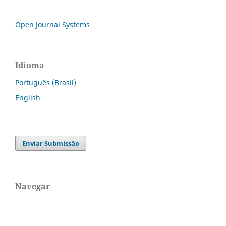
Open Journal Systems
Idioma
Português (Brasil)
English
Enviar Submissão
Navegar