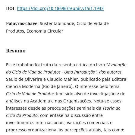
DOI:
https://doi.org/10.18696/reunir.v15i1.1933
Palavras-chave:
Sustentabilidade, Ciclo de Vida de
Produtos, Economia Circular
Resumo
Esse trabalho foi fruto da resenha crítica do livro “
Avaliação
do Ciclo de Vida de Produtos - Uma Introdução
”, dos autores
Saulo de Oliverira e Claudio Mahler, publicado pela Editora
Ciência Moderna (Rio de Janeiro). O interesse pelo tema
Ciclo de Vida de Produtos
tem sido alvo de investigação e de
análises na Academia e nas Organizações. Nota-se esses
interesses desde as preocupações seminais da
Teoria do
Ciclo do Produto
, com ênfase na discussão entre
investimentos internacionais, variações comerciais e
progresso organizacional às percepções atuais, tais como: