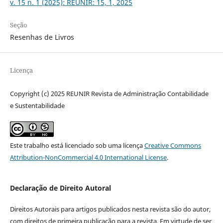
v. 15 n. 1 (2025): REUNIR: 15, 1, 2025
Seção
Resenhas de Livros
Licença
Copyright (c) 2025 REUNIR Revista de Administração Contabilidade
e Sustentabilidade
Este trabalho está licenciado sob uma licença
Creative Commons
Attribution-NonCommercial 4.0 International License
.
Declaração de Direito Autoral
Direitos Autorais para artigos publicados nesta revista são do autor,
com direitos de primeira publicação para a revista. Em virtude de ser