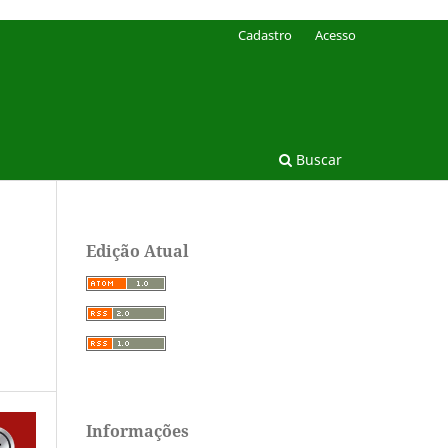
Cadastro
Acesso
Buscar
Edição Atual
Informações