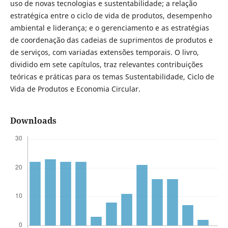
uso de novas tecnologias e sustentabilidade; a relação
estratégica entre o ciclo de vida de produtos, desempenho
ambiental e liderança; e o gerenciamento e as estratégias
de coordenação das cadeias de suprimentos de produtos e
de serviços, com variadas extensões temporais. O livro,
dividido em sete capítulos, traz relevantes contribuições
teóricas e práticas para os temas Sustentabilidade, Ciclo de
Vida de Produtos e Economia Circular.
Downloads