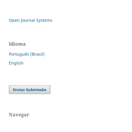
Open Journal Systems
Idioma
Português (Brasil)
English
Enviar Submissão
Navegar