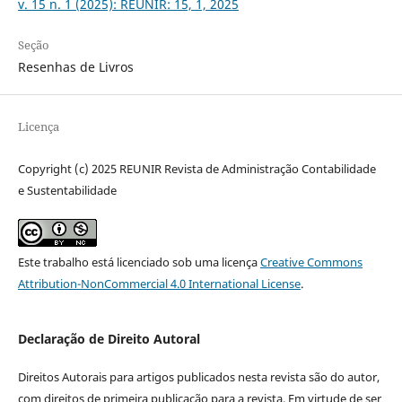
v. 15 n. 1 (2025): REUNIR: 15, 1, 2025
Seção
Resenhas de Livros
Licença
Copyright (c) 2025 REUNIR Revista de Administração Contabilidade
e Sustentabilidade
Este trabalho está licenciado sob uma licença
Creative Commons
Attribution-NonCommercial 4.0 International License
.
Declaração de Direito Autoral
Direitos Autorais para artigos publicados nesta revista são do autor,
com direitos de primeira publicação para a revista. Em virtude de ser