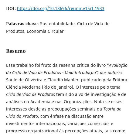
DOI:
https://doi.org/10.18696/reunir.v15i1.1933
Palavras-chave:
Sustentabilidade, Ciclo de Vida de
Produtos, Economia Circular
Resumo
Esse trabalho foi fruto da resenha crítica do livro “
Avaliação
do Ciclo de Vida de Produtos - Uma Introdução
”, dos autores
Saulo de Oliverira e Claudio Mahler, publicado pela Editora
Ciência Moderna (Rio de Janeiro). O interesse pelo tema
Ciclo de Vida de Produtos
tem sido alvo de investigação e de
análises na Academia e nas Organizações. Nota-se esses
interesses desde as preocupações seminais da
Teoria do
Ciclo do Produto
, com ênfase na discussão entre
investimentos internacionais, variações comerciais e
progresso organizacional às percepções atuais, tais como: