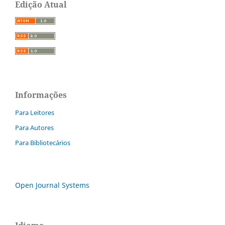
Edição Atual
Informações
Para Leitores
Para Autores
Para Bibliotecários
Open Journal Systems