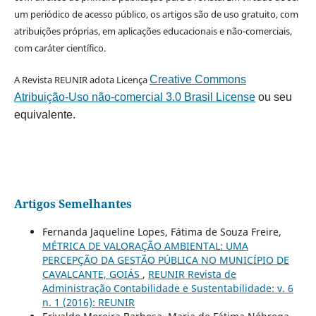
um periódico de acesso público, os artigos são de uso gratuito, com
atribuições próprias, em aplicações educacionais e não-comerciais,
com caráter científico.
A Revista REUNIR adota Licença
Creative Commons
Atribuição-Uso não-comercial 3.0 Brasil License
ou seu
equivalente.
Artigos Semelhantes
Fernanda Jaqueline Lopes, Fátima de Souza Freire,
MÉTRICA DE VALORAÇÃO AMBIENTAL: UMA
PERCEPÇÃO DA GESTÃO PÚBLICA NO MUNICÍPIO DE
CAVALCANTE, GOIÁS
,
REUNIR Revista de
Administração Contabilidade e Sustentabilidade: v. 6
n. 1 (2016): REUNIR