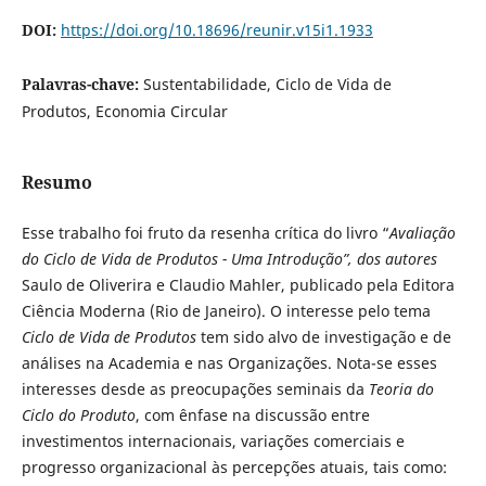
DOI:
https://doi.org/10.18696/reunir.v15i1.1933
Palavras-chave:
Sustentabilidade, Ciclo de Vida de
Produtos, Economia Circular
Resumo
Esse trabalho foi fruto da resenha crítica do livro “
Avaliação
do Ciclo de Vida de Produtos - Uma Introdução
”, dos autores
Saulo de Oliverira e Claudio Mahler, publicado pela Editora
Ciência Moderna (Rio de Janeiro). O interesse pelo tema
Ciclo de Vida de Produtos
tem sido alvo de investigação e de
análises na Academia e nas Organizações. Nota-se esses
interesses desde as preocupações seminais da
Teoria do
Ciclo do Produto
, com ênfase na discussão entre
investimentos internacionais, variações comerciais e
progresso organizacional às percepções atuais, tais como: