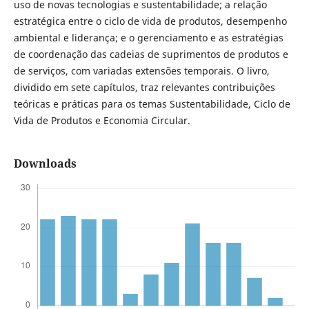
uso de novas tecnologias e sustentabilidade; a relação
estratégica entre o ciclo de vida de produtos, desempenho
ambiental e liderança; e o gerenciamento e as estratégias
de coordenação das cadeias de suprimentos de produtos e
de serviços, com variadas extensões temporais. O livro,
dividido em sete capítulos, traz relevantes contribuições
teóricas e práticas para os temas Sustentabilidade, Ciclo de
Vida de Produtos e Economia Circular.
Downloads