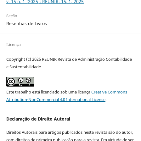
v. 15 n. 1 (2025): REUNIR: 15, 1, 2025
Seção
Resenhas de Livros
Licença
Copyright (c) 2025 REUNIR Revista de Administração Contabilidade
e Sustentabilidade
Este trabalho está licenciado sob uma licença
Creative Commons
Attribution-NonCommercial 4.0 International License
.
Declaração de Direito Autoral
Direitos Autorais para artigos publicados nesta revista são do autor,
com direitos de primeira publicação para a revista. Em virtude de ser