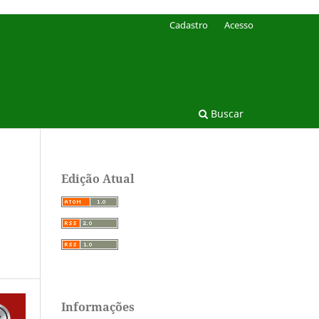
Cadastro
Acesso
Buscar
Edição Atual
Informações