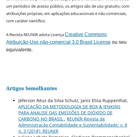
um periódico de acesso público, os artigos são de uso gratuito, com
atribuições próprias, em aplicações educacionais e não-comerciais,
com caráter científico.
A Revista REUNIR adota Licença
Creative Commons
Atribuição-Uso não-comercial 3.0 Brasil License
ou seu
equivalente.
Artigos Semelhantes
Jéferson Réus da Silva Schulz, Janis Elisa Ruppenthal,
APLICAÇÃO DA METODOLOGIA DE BOX & JENKINS
PARA ANÁLISE DAS EMISSÕES DE DIÓXIDO DE
CARBONO NO BRASIL
,
REUNIR Revista de
Administração Contabilidade e Sustentabilidade: v. 8
n. 3 (2018): REUNIR