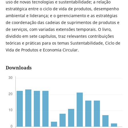
uso de novas tecnologias e sustentabilidade; a relação
estratégica entre o ciclo de vida de produtos, desempenho
ambiental e liderança; e o gerenciamento e as estratégias
de coordenação das cadeias de suprimentos de produtos e
de serviços, com variadas extensões temporais. O livro,
dividido em sete capítulos, traz relevantes contribuições
teóricas e práticas para os temas Sustentabilidade, Ciclo de
Vida de Produtos e Economia Circular.
Downloads