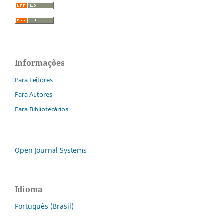
Informações
Para Leitores
Para Autores
Para Bibliotecários
Open Journal Systems
Idioma
Português (Brasil)