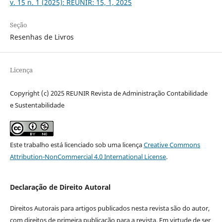
v. 15 n. 1 (2025): REUNIR: 15, 1, 2025
Seção
Resenhas de Livros
Licença
Copyright (c) 2025 REUNIR Revista de Administração Contabilidade
e Sustentabilidade
Este trabalho está licenciado sob uma licença
Creative Commons
Attribution-NonCommercial 4.0 International License
.
Declaração de Direito Autoral
Direitos Autorais para artigos publicados nesta revista são do autor,
com direitos de primeira publicação para a revista. Em virtude de ser