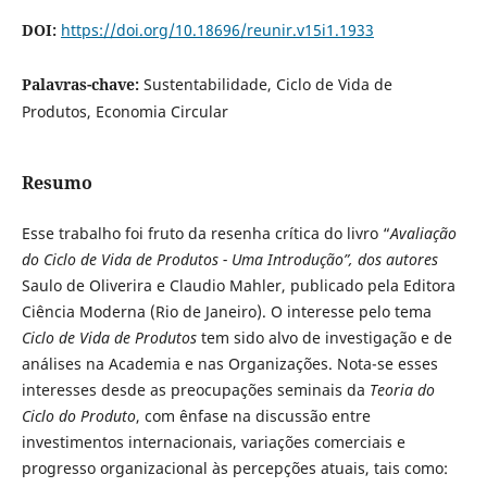
DOI:
https://doi.org/10.18696/reunir.v15i1.1933
Palavras-chave:
Sustentabilidade, Ciclo de Vida de
Produtos, Economia Circular
Resumo
Esse trabalho foi fruto da resenha crítica do livro “
Avaliação
do Ciclo de Vida de Produtos - Uma Introdução
”, dos autores
Saulo de Oliverira e Claudio Mahler, publicado pela Editora
Ciência Moderna (Rio de Janeiro). O interesse pelo tema
Ciclo de Vida de Produtos
tem sido alvo de investigação e de
análises na Academia e nas Organizações. Nota-se esses
interesses desde as preocupações seminais da
Teoria do
Ciclo do Produto
, com ênfase na discussão entre
investimentos internacionais, variações comerciais e
progresso organizacional às percepções atuais, tais como: