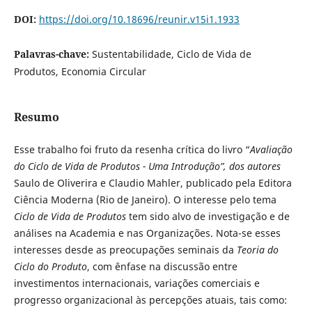
DOI:
https://doi.org/10.18696/reunir.v15i1.1933
Palavras-chave:
Sustentabilidade, Ciclo de Vida de
Produtos, Economia Circular
Resumo
Esse trabalho foi fruto da resenha crítica do livro “
Avaliação
do Ciclo de Vida de Produtos - Uma Introdução
”, dos autores
Saulo de Oliverira e Claudio Mahler, publicado pela Editora
Ciência Moderna (Rio de Janeiro). O interesse pelo tema
Ciclo de Vida de Produtos
tem sido alvo de investigação e de
análises na Academia e nas Organizações. Nota-se esses
interesses desde as preocupações seminais da
Teoria do
Ciclo do Produto
, com ênfase na discussão entre
investimentos internacionais, variações comerciais e
progresso organizacional às percepções atuais, tais como: