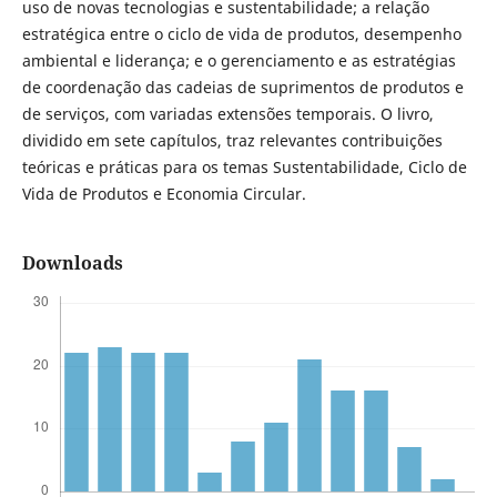
uso de novas tecnologias e sustentabilidade; a relação
estratégica entre o ciclo de vida de produtos, desempenho
ambiental e liderança; e o gerenciamento e as estratégias
de coordenação das cadeias de suprimentos de produtos e
de serviços, com variadas extensões temporais. O livro,
dividido em sete capítulos, traz relevantes contribuições
teóricas e práticas para os temas Sustentabilidade, Ciclo de
Vida de Produtos e Economia Circular.
Downloads