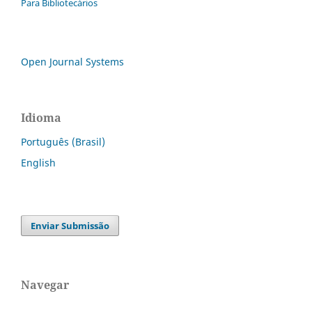
Para Bibliotecários
Open Journal Systems
Idioma
Português (Brasil)
English
Enviar Submissão
Navegar