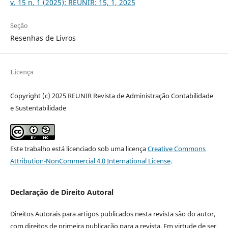
v. 15 n. 1 (2025): REUNIR: 15, 1, 2025
Seção
Resenhas de Livros
Licença
Copyright (c) 2025 REUNIR Revista de Administração Contabilidade
e Sustentabilidade
Este trabalho está licenciado sob uma licença
Creative Commons
Attribution-NonCommercial 4.0 International License
.
Declaração de Direito Autoral
Direitos Autorais para artigos publicados nesta revista são do autor,
com direitos de primeira publicação para a revista. Em virtude de ser