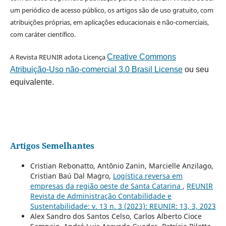
um periódico de acesso público, os artigos são de uso gratuito, com
atribuições próprias, em aplicações educacionais e não-comerciais,
com caráter científico.
A Revista REUNIR adota Licença
Creative Commons
Atribuição-Uso não-comercial 3.0 Brasil License
ou seu
equivalente.
Artigos Semelhantes
Cristian Rebonatto, Antônio Zanin, Marcielle Anzilago,
Cristian Baú Dal Magro,
Logística reversa em
empresas da região oeste de Santa Catarina
,
REUNIR
Revista de Administração Contabilidade e
Sustentabilidade: v. 13 n. 3 (2023): REUNIR: 13, 3, 2023
Alex Sandro dos Santos Celso, Carlos Alberto Cioce