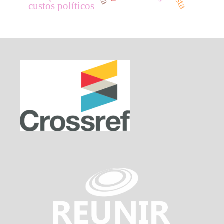
custos políticos