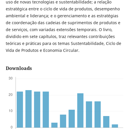
uso de novas tecnologias e sustentabilidade; a relação
estratégica entre o ciclo de vida de produtos, desempenho
ambiental e liderança; e o gerenciamento e as estratégias
de coordenação das cadeias de suprimentos de produtos e
de serviços, com variadas extensões temporais. O livro,
dividido em sete capítulos, traz relevantes contribuições
teóricas e práticas para os temas Sustentabilidade, Ciclo de
Vida de Produtos e Economia Circular.
Downloads