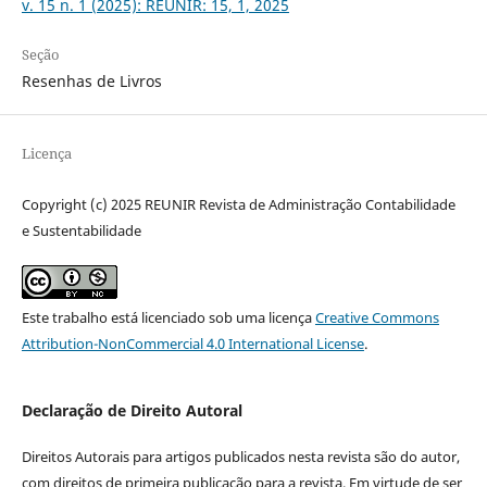
v. 15 n. 1 (2025): REUNIR: 15, 1, 2025
Seção
Resenhas de Livros
Licença
Copyright (c) 2025 REUNIR Revista de Administração Contabilidade
e Sustentabilidade
Este trabalho está licenciado sob uma licença
Creative Commons
Attribution-NonCommercial 4.0 International License
.
Declaração de Direito Autoral
Direitos Autorais para artigos publicados nesta revista são do autor,
com direitos de primeira publicação para a revista. Em virtude de ser