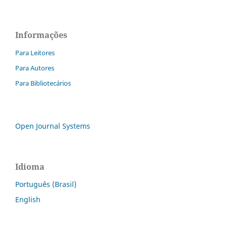
Informações
Para Leitores
Para Autores
Para Bibliotecários
Open Journal Systems
Idioma
Português (Brasil)
English