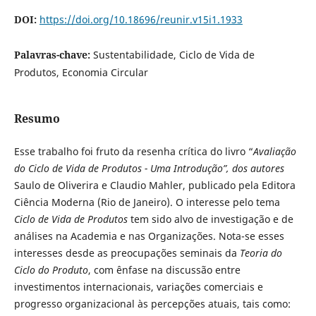
DOI:
https://doi.org/10.18696/reunir.v15i1.1933
Palavras-chave:
Sustentabilidade, Ciclo de Vida de
Produtos, Economia Circular
Resumo
Esse trabalho foi fruto da resenha crítica do livro “
Avaliação
do Ciclo de Vida de Produtos - Uma Introdução
”, dos autores
Saulo de Oliverira e Claudio Mahler, publicado pela Editora
Ciência Moderna (Rio de Janeiro). O interesse pelo tema
Ciclo de Vida de Produtos
tem sido alvo de investigação e de
análises na Academia e nas Organizações. Nota-se esses
interesses desde as preocupações seminais da
Teoria do
Ciclo do Produto
, com ênfase na discussão entre
investimentos internacionais, variações comerciais e
progresso organizacional às percepções atuais, tais como: