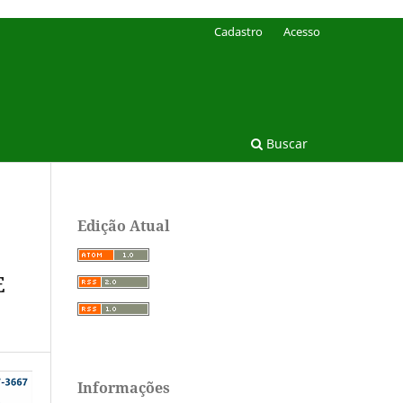
Cadastro
Acesso
Buscar
Edição Atual
E
Informações