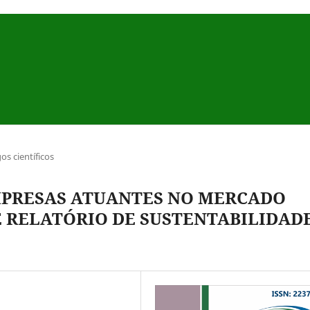
gos científicos
MPRESAS ATUANTES NO MERCADO
 RELATÓRIO DE SUSTENTABILIDAD