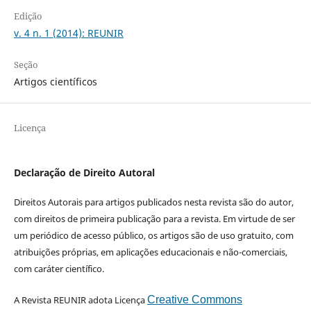
Edição
v. 4 n. 1 (2014): REUNIR
Seção
Artigos científicos
Licença
Declaração de Direito Autoral
Direitos Autorais para artigos publicados nesta revista são do autor,
com direitos de primeira publicação para a revista. Em virtude de ser
um periódico de acesso público, os artigos são de uso gratuito, com
atribuições próprias, em aplicações educacionais e não-comerciais,
com caráter científico.
A Revista REUNIR adota Licença
Creative Commons