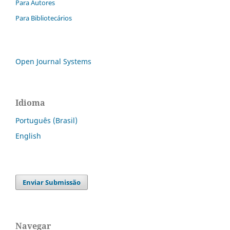
Para Autores
Para Bibliotecários
Open Journal Systems
Idioma
Português (Brasil)
English
Enviar Submissão
Navegar