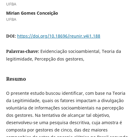
UFBA
Mirian Gomes Conceição
UFBA
DOI:
https://doi.org/10.18696/reunir.v4i1.188
Palavras-chave:
Evidenciação socioambiental, Teoria da
legitimidade, Percepção dos gestores,
Resumo
O presente estudo buscou identificar, com base na Teoria
da Legitimidade, quais os fatores impactam a divulgação
voluntária de informações socioambientais na percepção
dos gestores. Na tentativa de alcançar tal objetivo,
desenvolveu-se uma pesquisa descritiva, cuja amostra é
composta por gestores de cinco, das dez maiores