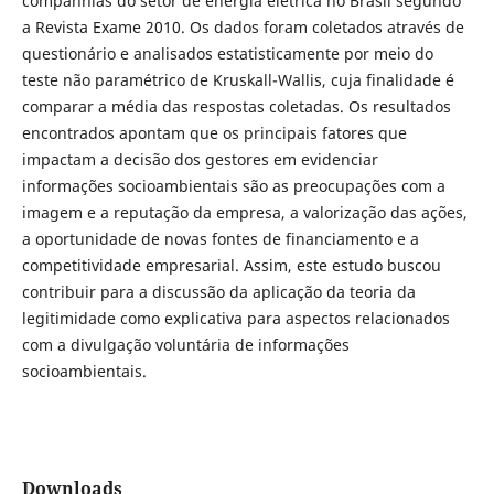
companhias do setor de energia elétrica no Brasil segundo
a Revista Exame 2010. Os dados foram coletados através de
questionário e analisados estatisticamente por meio do
teste não paramétrico de Kruskall-Wallis, cuja finalidade é
comparar a média das respostas coletadas. Os resultados
encontrados apontam que os principais fatores que
impactam a decisão dos gestores em evidenciar
informações socioambientais são as preocupações com a
imagem e a reputação da empresa, a valorização das ações,
a oportunidade de novas fontes de financiamento e a
competitividade empresarial. Assim, este estudo buscou
contribuir para a discussão da aplicação da teoria da
legitimidade como explicativa para aspectos relacionados
com a divulgação voluntária de informações
socioambientais.
Downloads