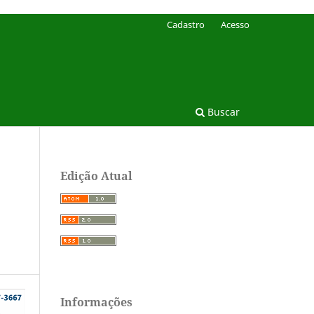
Cadastro
Acesso
Buscar
Edição Atual
Informações