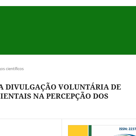
gos científicos
A DIVULGAÇÃO VOLUNTÁRIA DE
ENTAIS NA PERCEPÇÃO DOS