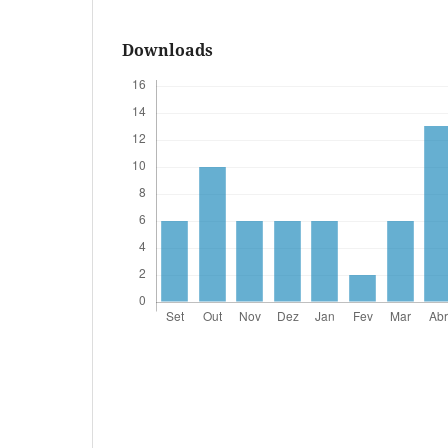
Downloads