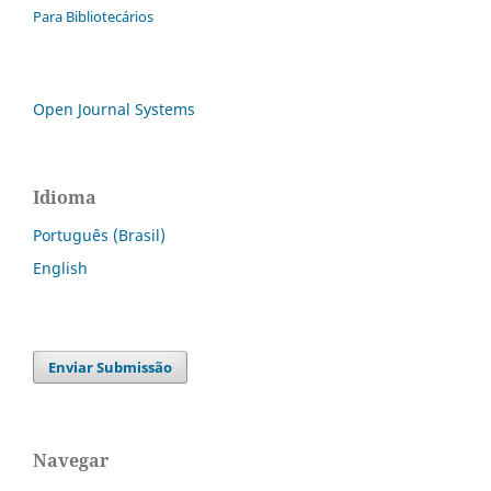
Para Bibliotecários
Open Journal Systems
Idioma
Português (Brasil)
English
Enviar Submissão
Navegar