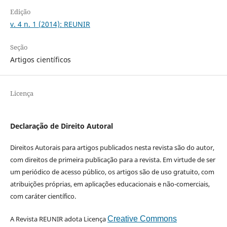
Edição
v. 4 n. 1 (2014): REUNIR
Seção
Artigos científicos
Licença
Declaração de Direito Autoral
Direitos Autorais para artigos publicados nesta revista são do autor,
com direitos de primeira publicação para a revista. Em virtude de ser
um periódico de acesso público, os artigos são de uso gratuito, com
atribuições próprias, em aplicações educacionais e não-comerciais,
com caráter científico.
A Revista REUNIR adota Licença
Creative Commons