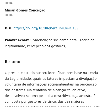
UFBA
Mirian Gomes Conceição
UFBA
DOI:
https://doi.org/10.18696/reunir.v4i1.188
Palavras-chave:
Evidenciação socioambiental, Teoria da
legitimidade, Percepção dos gestores,
Resumo
O presente estudo buscou identificar, com base na Teoria
da Legitimidade, quais os fatores impactam a divulgação
voluntária de informações socioambientais na percepção
dos gestores. Na tentativa de alcançar tal objetivo,
desenvolveu-se uma pesquisa descritiva, cuja amostra é
composta por gestores de cinco, das dez maiores