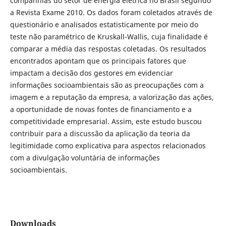
companhias do setor de energia elétrica no Brasil segundo
a Revista Exame 2010. Os dados foram coletados através de
questionário e analisados estatisticamente por meio do
teste não paramétrico de Kruskall-Wallis, cuja finalidade é
comparar a média das respostas coletadas. Os resultados
encontrados apontam que os principais fatores que
impactam a decisão dos gestores em evidenciar
informações socioambientais são as preocupações com a
imagem e a reputação da empresa, a valorização das ações,
a oportunidade de novas fontes de financiamento e a
competitividade empresarial. Assim, este estudo buscou
contribuir para a discussão da aplicação da teoria da
legitimidade como explicativa para aspectos relacionados
com a divulgação voluntária de informações
socioambientais.
Downloads