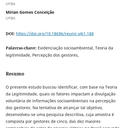
UFBA
Mirian Gomes Conceição
UFBA
DOI:
https://doi.org/10.18696/reunir.v4i1.188
Palavras-chave:
Evidenciação socioambiental, Teoria da
legitimidade, Percepção dos gestores,
Resumo
O presente estudo buscou identificar, com base na Teoria
da Legitimidade, quais os fatores impactam a divulgação
voluntária de informações socioambientais na percepção
dos gestores. Na tentativa de alcançar tal objetivo,
desenvolveu-se uma pesquisa descritiva, cuja amostra é
composta por gestores de cinco, das dez maiores