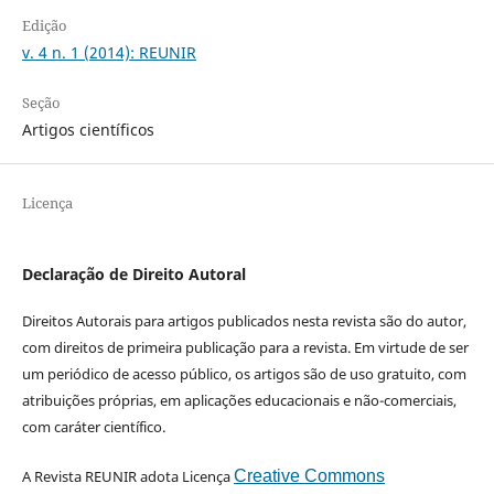
Edição
v. 4 n. 1 (2014): REUNIR
Seção
Artigos científicos
Licença
Declaração de Direito Autoral
Direitos Autorais para artigos publicados nesta revista são do autor,
com direitos de primeira publicação para a revista. Em virtude de ser
um periódico de acesso público, os artigos são de uso gratuito, com
atribuições próprias, em aplicações educacionais e não-comerciais,
com caráter científico.
A Revista REUNIR adota Licença
Creative Commons