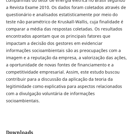
companhias do setor de energia elétrica no Brasil segundo
a Revista Exame 2010. Os dados foram coletados através de
questionário e analisados estatisticamente por meio do
teste não paramétrico de Kruskall-Wallis, cuja finalidade é
comparar a média das respostas coletadas. Os resultados
encontrados apontam que os principais fatores que
impactam a decisão dos gestores em evidenciar
informações socioambientais são as preocupações com a
imagem e a reputação da empresa, a valorização das ações,
a oportunidade de novas fontes de financiamento e a
competitividade empresarial. Assim, este estudo buscou
contribuir para a discussão da aplicação da teoria da
legitimidade como explicativa para aspectos relacionados
com a divulgação voluntária de informações
socioambientais.
Downloads