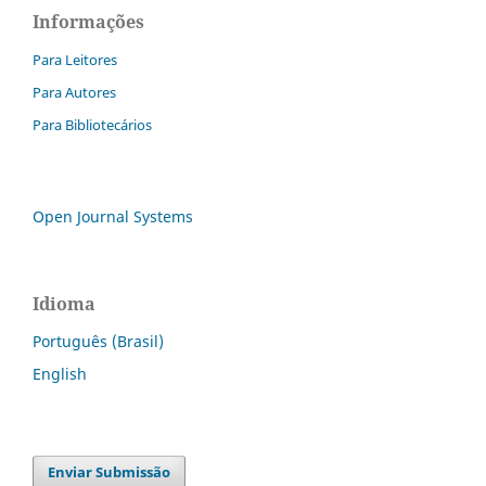
Informações
Para Leitores
Para Autores
Para Bibliotecários
Open Journal Systems
Idioma
Português (Brasil)
English
Enviar Submissão