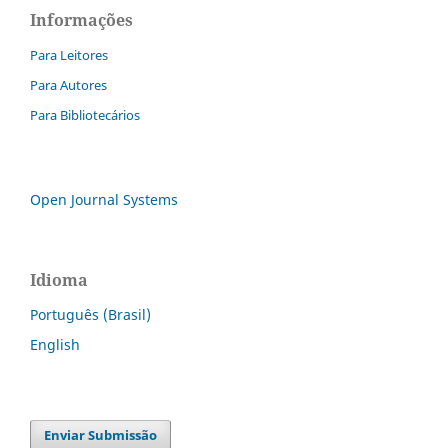
Informações
Para Leitores
Para Autores
Para Bibliotecários
Open Journal Systems
Idioma
Português (Brasil)
English
Enviar Submissão