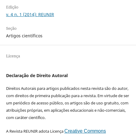
Edição
v. 4 n. 1 (2014): REUNIR
Seção
Artigos científicos
Licença
Declaração de Direito Autoral
Direitos Autorais para artigos publicados nesta revista são do autor,
com direitos de primeira publicação para a revista. Em virtude de ser
um periódico de acesso público, os artigos são de uso gratuito, com
atribuições próprias, em aplicações educacionais e não-comerciais,
com caráter científico.
A Revista REUNIR adota Licença
Creative Commons