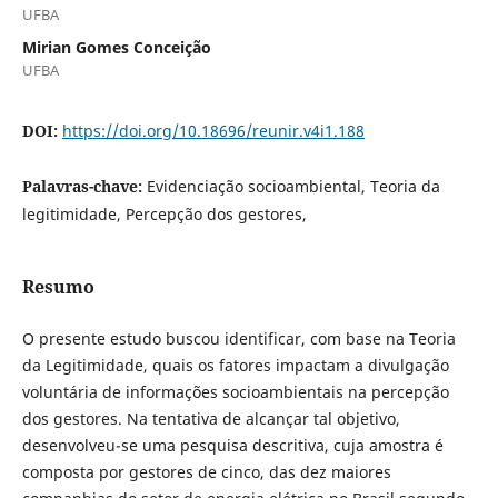
UFBA
Mirian Gomes Conceição
UFBA
DOI:
https://doi.org/10.18696/reunir.v4i1.188
Palavras-chave:
Evidenciação socioambiental, Teoria da
legitimidade, Percepção dos gestores,
Resumo
O presente estudo buscou identificar, com base na Teoria
da Legitimidade, quais os fatores impactam a divulgação
voluntária de informações socioambientais na percepção
dos gestores. Na tentativa de alcançar tal objetivo,
desenvolveu-se uma pesquisa descritiva, cuja amostra é
composta por gestores de cinco, das dez maiores