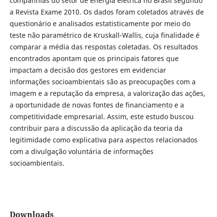
companhias do setor de energia elétrica no Brasil segundo
a Revista Exame 2010. Os dados foram coletados através de
questionário e analisados estatisticamente por meio do
teste não paramétrico de Kruskall-Wallis, cuja finalidade é
comparar a média das respostas coletadas. Os resultados
encontrados apontam que os principais fatores que
impactam a decisão dos gestores em evidenciar
informações socioambientais são as preocupações com a
imagem e a reputação da empresa, a valorização das ações,
a oportunidade de novas fontes de financiamento e a
competitividade empresarial. Assim, este estudo buscou
contribuir para a discussão da aplicação da teoria da
legitimidade como explicativa para aspectos relacionados
com a divulgação voluntária de informações
socioambientais.
Downloads