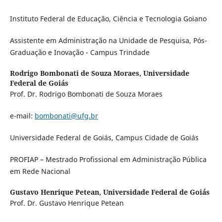
Instituto Federal de Educação, Ciência e Tecnologia Goiano
Assistente em Administração na Unidade de Pesquisa, Pós-
Graduação e Inovação - Campus Trindade
Rodrigo Bombonati de Souza Moraes,
Universidade
Federal de Goiás
Prof. Dr. Rodrigo Bombonati de Souza Moraes
e-mail:
bombonati@ufg.br
Universidade Federal de Goiás, Campus Cidade de Goiás
PROFIAP – Mestrado Profissional em Administração Pública
em Rede Nacional
Gustavo Henrique Petean,
Universidade Federal de Goiás
Prof. Dr. Gustavo Henrique Petean