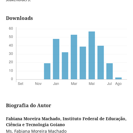
Downloads
Biografia do Autor
Fabiana Moreira Machado,
Instituto Federal de Educação,
Ciência e Tecnologia Goiano
Ms. Fabiana Moreira Machado