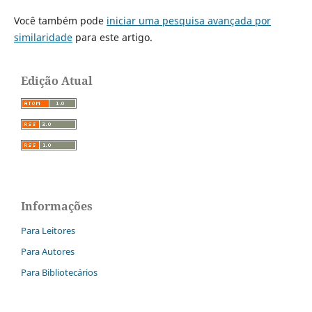
Você também pode
iniciar uma pesquisa avançada por
similaridade
para este artigo.
Edição Atual
Informações
Para Leitores
Para Autores
Para Bibliotecários