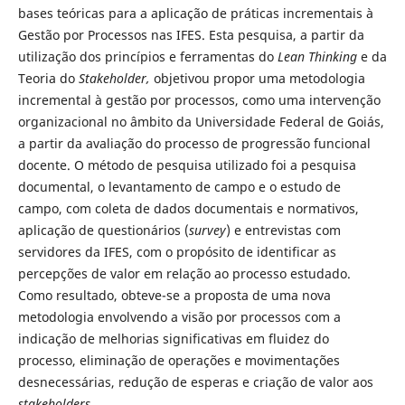
bases teóricas para a aplicação de práticas incrementais à
Gestão por Processos nas IFES. Esta pesquisa, a partir da
utilização dos princípios e ferramentas do
Lean Thinking
e da
Teoria do
Stakeholder,
objetivou propor uma metodologia
incremental à gestão por processos, como uma intervenção
organizacional no âmbito da Universidade Federal de Goiás,
a partir da avaliação do processo de progressão funcional
docente. O método de pesquisa utilizado foi a pesquisa
documental, o levantamento de campo e o estudo de
campo, com coleta de dados documentais e normativos,
aplicação de questionários (
survey
) e entrevistas com
servidores da IFES, com o propósito de identificar as
percepções de valor em relação ao processo estudado.
Como resultado, obteve-se a proposta de uma nova
metodologia envolvendo a visão por processos com a
indicação de melhorias significativas em fluidez do
processo, eliminação de operações e movimentações
desnecessárias, redução de esperas e criação de valor aos
stakeholders
.