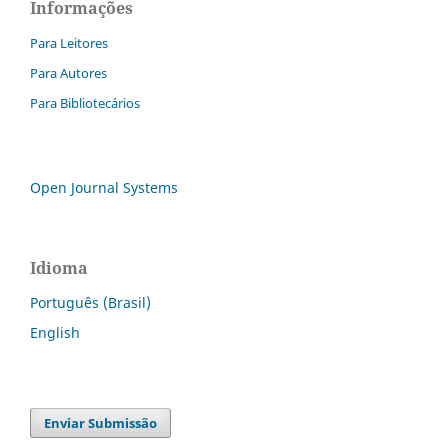
Informações
Para Leitores
Para Autores
Para Bibliotecários
Open Journal Systems
Idioma
Português (Brasil)
English
Enviar Submissão