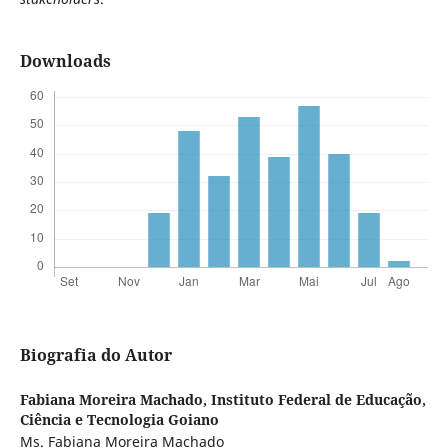
Downloads
Biografia do Autor
Fabiana Moreira Machado,
Instituto Federal de Educação,
Ciência e Tecnologia Goiano
Ms. Fabiana Moreira Machado