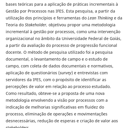
bases teóricas para a aplicação de práticas incrementais à
Gestão por Processos nas IFES. Esta pesquisa, a partir da
utilização dos princípios e ferramentas do
Lean Thinking
e da
Teoria do
Stakeholder,
objetivou propor uma metodologia
incremental à gestão por processos, como uma intervenção
organizacional no âmbito da Universidade Federal de Goiás,
a partir da avaliação do processo de progressão funcional
docente. O método de pesquisa utilizado foi a pesquisa
documental, o levantamento de campo e o estudo de
campo, com coleta de dados documentais e normativos,
aplicação de questionários (
survey
) e entrevistas com
servidores da IFES, com o propósito de identificar as
percepções de valor em relação ao processo estudado.
Como resultado, obteve-se a proposta de uma nova
metodologia envolvendo a visão por processos com a
indicação de melhorias significativas em fluidez do
processo, eliminação de operações e movimentações
desnecessárias, redução de esperas e criação de valor aos
stakeholders
.