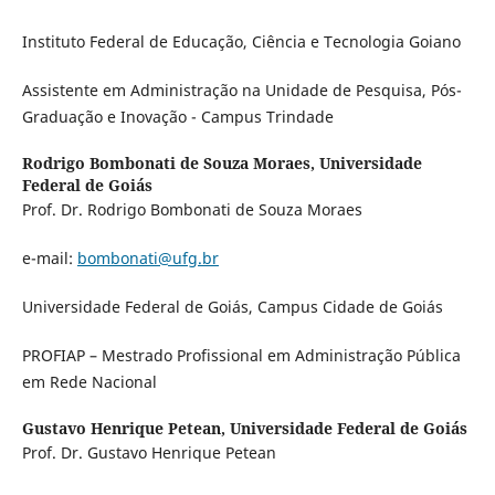
Instituto Federal de Educação, Ciência e Tecnologia Goiano
Assistente em Administração na Unidade de Pesquisa, Pós-
Graduação e Inovação - Campus Trindade
Rodrigo Bombonati de Souza Moraes,
Universidade
Federal de Goiás
Prof. Dr. Rodrigo Bombonati de Souza Moraes
e-mail:
bombonati@ufg.br
Universidade Federal de Goiás, Campus Cidade de Goiás
PROFIAP – Mestrado Profissional em Administração Pública
em Rede Nacional
Gustavo Henrique Petean,
Universidade Federal de Goiás
Prof. Dr. Gustavo Henrique Petean