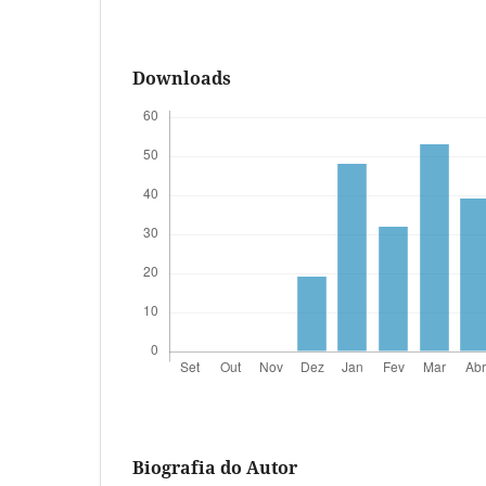
Downloads
Biografia do Autor