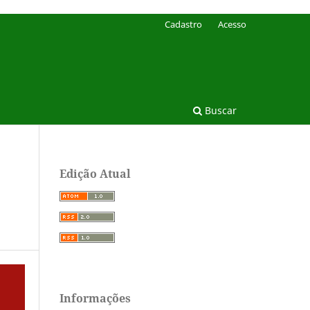
Cadastro
Acesso
Buscar
Edição Atual
Informações