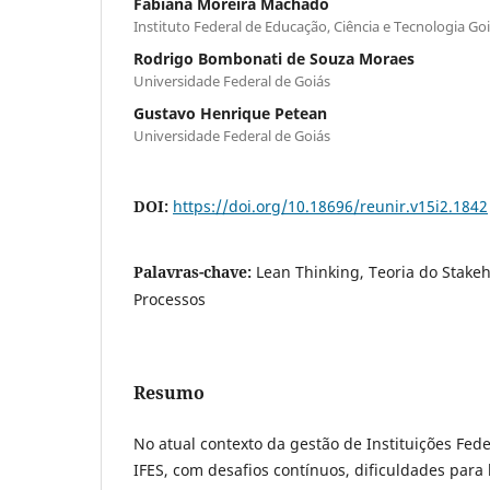
Fabiana Moreira Machado
Instituto Federal de Educação, Ciência e Tecnologia Go
Rodrigo Bombonati de Souza Moraes
Universidade Federal de Goiás
Gustavo Henrique Petean
Universidade Federal de Goiás
DOI:
https://doi.org/10.18696/reunir.v15i2.1842
Palavras-chave:
Lean Thinking, Teoria do Stakeh
Processos
Resumo
No atual contexto da gestão de Instituições Fede
IFES, com desafios contínuos, dificuldades para 