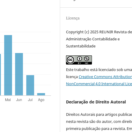
Licença
Copyright (c) 2025 REUNIR Revista d
Administração Contabilidade e
Sustentabilidade
Este trabalho está licenciado sob um
licença
Creative Commons Attribution
NonCommercial 4.0 International Lic
Declaração de Direito Autoral
Direitos Autorais para artigos public
nesta revista são do autor, com direit
primeira publicação para a revista. E