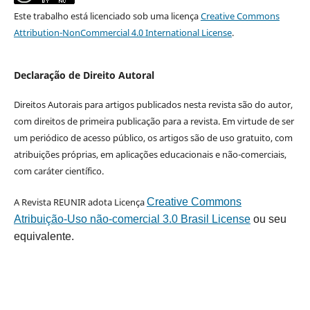
Este trabalho está licenciado sob uma licença
Creative Commons
Attribution-NonCommercial 4.0 International License
.
Declaração de Direito Autoral
Direitos Autorais para artigos publicados nesta revista são do autor,
com direitos de primeira publicação para a revista. Em virtude de ser
um periódico de acesso público, os artigos são de uso gratuito, com
atribuições próprias, em aplicações educacionais e não-comerciais,
com caráter científico.
A Revista REUNIR adota Licença
Creative Commons
Atribuição-Uso não-comercial 3.0 Brasil License
ou seu
equivalente.