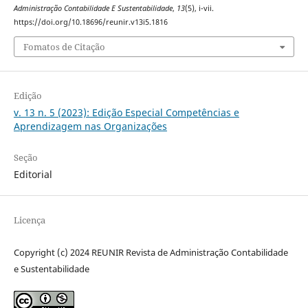
Administração Contabilidade E Sustentabilidade
,
13
(5), i-vii.
https://doi.org/10.18696/reunir.v13i5.1816
Fomatos de Citação
Edição
v. 13 n. 5 (2023): Edição Especial Competências e
Aprendizagem nas Organizações
Seção
Editorial
Licença
Copyright (c) 2024 REUNIR Revista de Administração Contabilidade
e Sustentabilidade