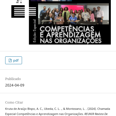
pdf
Publicado
2024-04-09
Como Citar
Kruta de Araújo Bispo, A. C., Ubeda, C. L. ., & Montezano, L. . (2024). Chamada
Especial Competências e Aprendizagem nas Organizações.
REUNIR Revista De