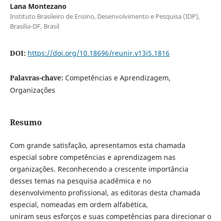
Lana Montezano
Instituto Brasileiro de Ensino, Desenvolvimento e Pesquisa (IDP),
Brasília-DF, Brasil
DOI:
https://doi.org/10.18696/reunir.v13i5.1816
Palavras-chave:
Competências e Aprendizagem,
Organizações
Resumo
Com grande satisfação, apresentamos esta chamada
especial sobre competências e aprendizagem nas
organizações. Reconhecendo a crescente importância
desses temas na pesquisa acadêmica e no
desenvolvimento profissional, as editoras desta chamada
especial, nomeadas em ordem alfabética,
uniram seus esforços e suas competências para direcionar o