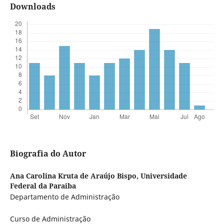
Downloads
Biografia do Autor
Ana Carolina Kruta de Araújo Bispo,
Universidade
Federal da Paraiba
Departamento de Administração
Curso de Administração