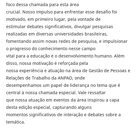
foco dessa chamada para esta área
crucial. Nosso impulso para enfrentar esse desafio foi
motivado, em primeiro lugar, pela vontade de
estimular debates significativos, divulgar pesquisas
realizadas em diversas universidades brasileiras,
fomentando assim novas redes de pesquisa, e impulsionar
o progresso do conhecimento nesse campo
vital para a educação e o desenvolvimento humano. Além
disso, nossa motivação é reforçada pela
nossa experiência e atuação na área de Gestão de Pessoas e
Relações de Trabalho da ANPAD, onde
desempenhamos um papel de liderança no tema que é
central à nossa chamada especial. Vale ressaltar
que nossa atuação em eventos da área inspirou a capa
desta edição especial, capturando alguns
momentos significativos de interação e debates sobre a
temática.