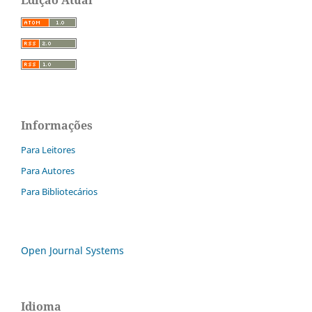
Edição Atual
Informações
Para Leitores
Para Autores
Para Bibliotecários
Open Journal Systems
Idioma