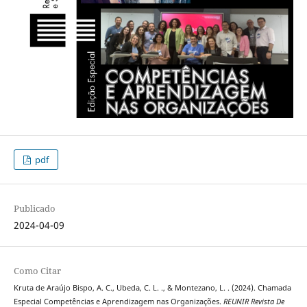
pdf
Publicado
2024-04-09
Como Citar
Kruta de Araújo Bispo, A. C., Ubeda, C. L. ., & Montezano, L. . (2024). Chamada
Especial Competências e Aprendizagem nas Organizações.
REUNIR Revista De