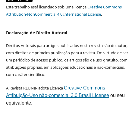
Este trabalho está licenciado sob uma licença
Creative Commons
Attribution-NonCommercial 4.0 International License
.
Declaração de Direito Autoral
Direitos Autorais para artigos publicados nesta revista são do autor,
com direitos de primeira publicação para a revista. Em virtude de ser
um periódico de acesso público, os artigos são de uso gratuito, com
atribuições próprias, em aplicações educacionais e não-comerciais,
com caráter científico.
A Revista REUNIR adota Licença
Creative Commons
Atribuição-Uso não-comercial 3.0 Brasil License
ou seu
equivalente.