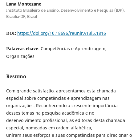
Lana Montezano
Instituto Brasileiro de Ensino, Desenvolvimento e Pesquisa (IDP),
Brasília-DF, Brasil
DOI:
https://doi.org/10.18696/reunir.v13i5.1816
Palavras-chave:
Competências e Aprendizagem,
Organizações
Resumo
Com grande satisfação, apresentamos esta chamada
especial sobre competências e aprendizagem nas
organizações. Reconhecendo a crescente importância
desses temas na pesquisa acadêmica e no
desenvolvimento profissional, as editoras desta chamada
especial, nomeadas em ordem alfabética,
uniram seus esforços e suas competências para direcionar o