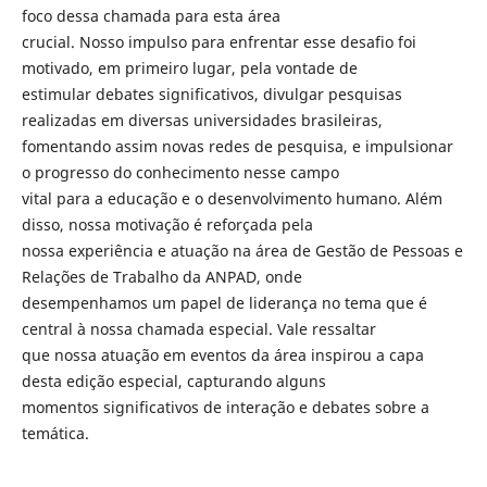
foco dessa chamada para esta área
crucial. Nosso impulso para enfrentar esse desafio foi
motivado, em primeiro lugar, pela vontade de
estimular debates significativos, divulgar pesquisas
realizadas em diversas universidades brasileiras,
fomentando assim novas redes de pesquisa, e impulsionar
o progresso do conhecimento nesse campo
vital para a educação e o desenvolvimento humano. Além
disso, nossa motivação é reforçada pela
nossa experiência e atuação na área de Gestão de Pessoas e
Relações de Trabalho da ANPAD, onde
desempenhamos um papel de liderança no tema que é
central à nossa chamada especial. Vale ressaltar
que nossa atuação em eventos da área inspirou a capa
desta edição especial, capturando alguns
momentos significativos de interação e debates sobre a
temática.