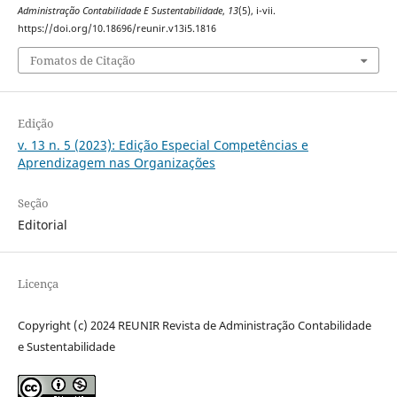
Administração Contabilidade E Sustentabilidade
,
13
(5), i-vii.
https://doi.org/10.18696/reunir.v13i5.1816
Fomatos de Citação
Edição
v. 13 n. 5 (2023): Edição Especial Competências e
Aprendizagem nas Organizações
Seção
Editorial
Licença
Copyright (c) 2024 REUNIR Revista de Administração Contabilidade
e Sustentabilidade