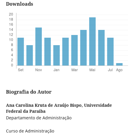
Downloads
Biografia do Autor
Ana Carolina Kruta de Araújo Bispo,
Universidade
Federal da Paraiba
Departamento de Administração
Curso de Administração