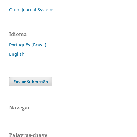
Open Journal Systems
Idioma
Português (Brasil)
English
Enviar Submissão
Navegar
Palavras-chave