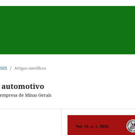
 2025
/
Artigos científicos
r automotivo
 empresa de Minas Gerais