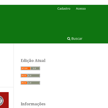
Cadastro
Acesso
Buscar
Edição Atual
Informações