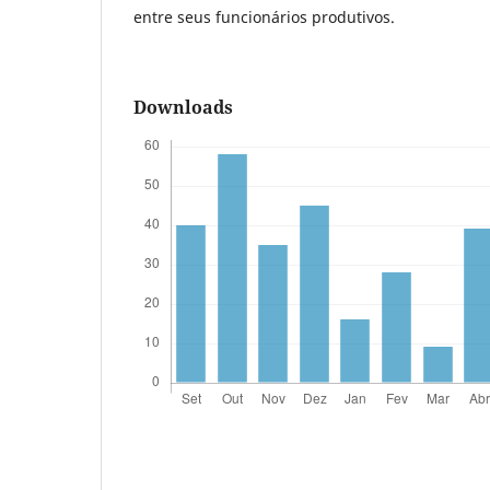
entre seus funcionários produtivos.
Downloads