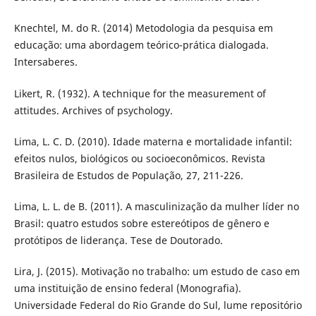
Knechtel, M. do R. (2014) Metodologia da pesquisa em
educação: uma abordagem teórico-prática dialogada.
Intersaberes.
Likert, R. (1932). A technique for the measurement of
attitudes. Archives of psychology.
Lima, L. C. D. (2010). Idade materna e mortalidade infantil:
efeitos nulos, biológicos ou socioeconômicos. Revista
Brasileira de Estudos de População, 27, 211-226.
Lima, L. L. de B. (2011). A masculinização da mulher líder no
Brasil: quatro estudos sobre estereótipos de gênero e
protótipos de liderança. Tese de Doutorado.
Lira, J. (2015). Motivação no trabalho: um estudo de caso em
uma instituição de ensino federal (Monografia).
Universidade Federal do Rio Grande do Sul, lume repositório