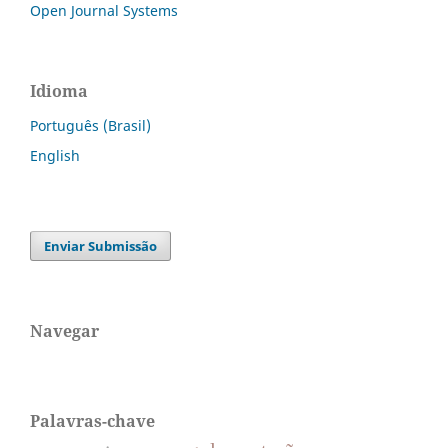
Open Journal Systems
Idioma
Português (Brasil)
English
Enviar Submissão
Navegar
Palavras-chave