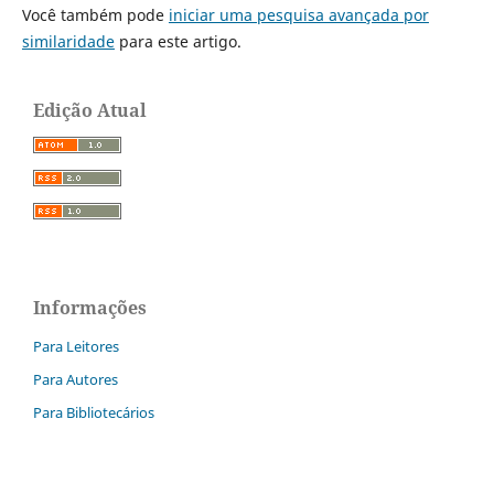
Você também pode
iniciar uma pesquisa avançada por
similaridade
para este artigo.
Edição Atual
Informações
Para Leitores
Para Autores
Para Bibliotecários