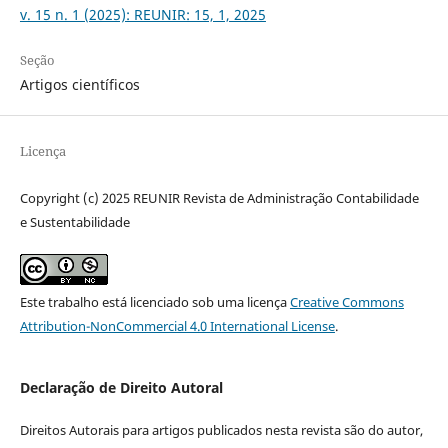
v. 15 n. 1 (2025): REUNIR: 15, 1, 2025
Seção
Artigos científicos
Licença
Copyright (c) 2025 REUNIR Revista de Administração Contabilidade
e Sustentabilidade
Este trabalho está licenciado sob uma licença
Creative Commons
Attribution-NonCommercial 4.0 International License
.
Declaração de Direito Autoral
Direitos Autorais para artigos publicados nesta revista são do autor,