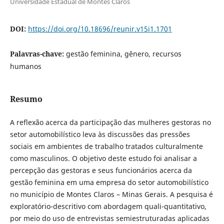
Universidade Estadual de Montes Claros
DOI:
https://doi.org/10.18696/reunir.v15i1.1701
Palavras-chave:
gestão feminina, gênero, recursos
humanos
Resumo
A reflexão acerca da participação das mulheres gestoras no
setor automobilístico leva às discussões das pressões
sociais em ambientes de trabalho tratados culturalmente
como masculinos. O objetivo deste estudo foi analisar a
percepção das gestoras e seus funcionários acerca da
gestão feminina em uma empresa do setor automobilístico
no município de Montes Claros – Minas Gerais. A pesquisa é
exploratório-descritivo com abordagem quali-quantitativo,
por meio do uso de entrevistas semiestruturadas aplicadas