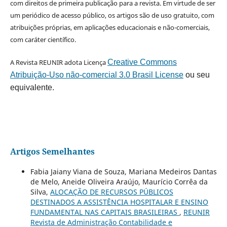
com direitos de primeira publicação para a revista. Em virtude de ser
um periódico de acesso público, os artigos são de uso gratuito, com
atribuições próprias, em aplicações educacionais e não-comerciais,
com caráter científico.
A Revista REUNIR adota Licença
Creative Commons
Atribuição-Uso não-comercial 3.0 Brasil License
ou seu
equivalente.
Artigos Semelhantes
Fabia Jaiany Viana de Souza, Mariana Medeiros Dantas
de Melo, Aneide Oliveira Araújo, Maurício Corrêa da
Silva,
ALOCAÇÃO DE RECURSOS PÚBLICOS
DESTINADOS A ASSISTÊNCIA HOSPITALAR E ENSINO
FUNDAMENTAL NAS CAPITAIS BRASILEIRAS
,
REUNIR
Revista de Administração Contabilidade e