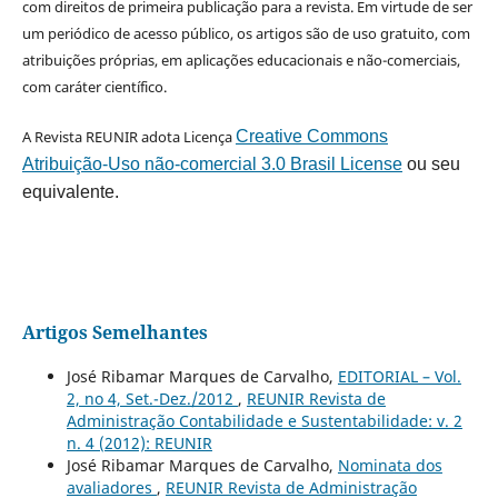
com direitos de primeira publicação para a revista. Em virtude de ser
um periódico de acesso público, os artigos são de uso gratuito, com
atribuições próprias, em aplicações educacionais e não-comerciais,
com caráter científico.
A Revista REUNIR adota Licença
Creative Commons
Atribuição-Uso não-comercial 3.0 Brasil License
ou seu
equivalente.
Artigos Semelhantes
José Ribamar Marques de Carvalho,
EDITORIAL – Vol.
2, no 4, Set.-Dez./2012
,
REUNIR Revista de
Administração Contabilidade e Sustentabilidade: v. 2
n. 4 (2012): REUNIR
José Ribamar Marques de Carvalho,
Nominata dos
avaliadores
,
REUNIR Revista de Administração