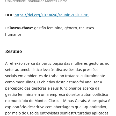
Universidade Estadual de Montes Claros
DOI:
https://doi.org/10.18696/reunir.v15i1.1701
Palavras-chave:
gestão feminina, gênero, recursos
humanos
Resumo
A reflexão acerca da participação das mulheres gestoras no
setor automobilístico leva às discussões das pressões
sociais em ambientes de trabalho tratados culturalmente
como masculinos. O objetivo deste estudo foi analisar a
percepção das gestoras e seus funcionários acerca da
gestão feminina em uma empresa do setor automobilístico
no município de Montes Claros – Minas Gerais. A pesquisa é
exploratório-descritivo com abordagem quali-quantitativo,
por meio do uso de entrevistas semiestruturadas aplicadas