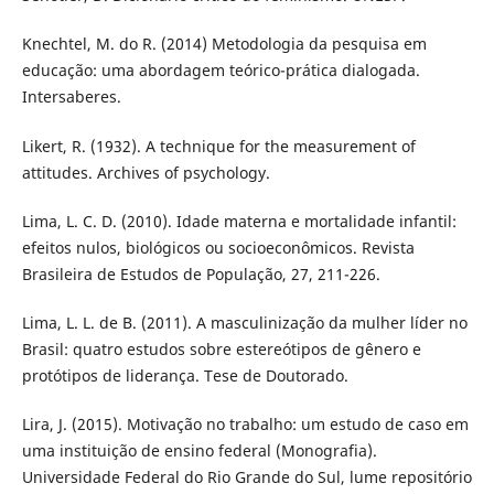
Knechtel, M. do R. (2014) Metodologia da pesquisa em
educação: uma abordagem teórico-prática dialogada.
Intersaberes.
Likert, R. (1932). A technique for the measurement of
attitudes. Archives of psychology.
Lima, L. C. D. (2010). Idade materna e mortalidade infantil:
efeitos nulos, biológicos ou socioeconômicos. Revista
Brasileira de Estudos de População, 27, 211-226.
Lima, L. L. de B. (2011). A masculinização da mulher líder no
Brasil: quatro estudos sobre estereótipos de gênero e
protótipos de liderança. Tese de Doutorado.
Lira, J. (2015). Motivação no trabalho: um estudo de caso em
uma instituição de ensino federal (Monografia).
Universidade Federal do Rio Grande do Sul, lume repositório