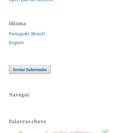
Idioma
Português (Brasil)
English
Enviar Submissão
Navegar
Palavras-chave