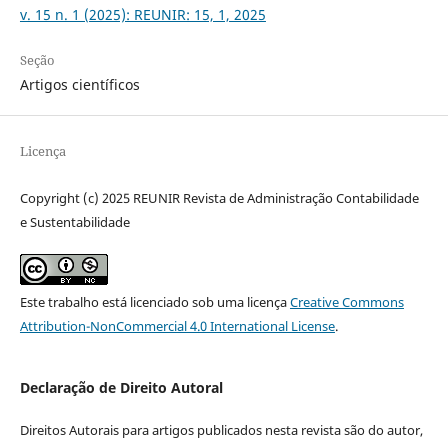
v. 15 n. 1 (2025): REUNIR: 15, 1, 2025
Seção
Artigos científicos
Licença
Copyright (c) 2025 REUNIR Revista de Administração Contabilidade
e Sustentabilidade
Este trabalho está licenciado sob uma licença
Creative Commons
Attribution-NonCommercial 4.0 International License
.
Declaração de Direito Autoral
Direitos Autorais para artigos publicados nesta revista são do autor,