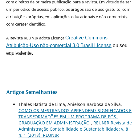
com direitos de primeira publicação para a revista. Em virtude de ser
um periódico de acesso público, os artigos são de uso gratuito, com
atribuições próprias, em aplicações educacionais e não-comerciais,
com caráter científico.
A Revista REUNIR adota Licença
Creative Commons
Atribuição-Uso não-comercial 3.0 Brasil License
ou seu
equivalente.
Artigos Semelhantes
Thales Batista de Lima, Anielson Barbosa da Silva,
COMO OS MESTRANDOS APRENDEM? SIGNIFICADOS E
TRANSFORMAÇÕES EM UM PROGRAMA DE PÓS-
GRADUAÇÃO EM ADMINISTRAÇÃO
,
REUNIR Revista de
Administração Contabilidade e Sustentabilidade: v. 8
n. 1 (2018): REUNIR