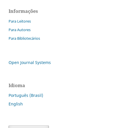
Informações
Para Leitores
Para Autores
Para Bibliotecários
Open Journal Systems
Idioma
Português (Brasil)
English