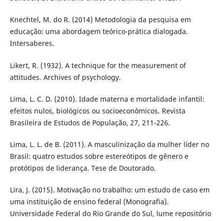
Knechtel, M. do R. (2014) Metodologia da pesquisa em
educação: uma abordagem teórico-prática dialogada.
Intersaberes.
Likert, R. (1932). A technique for the measurement of
attitudes. Archives of psychology.
Lima, L. C. D. (2010). Idade materna e mortalidade infantil:
efeitos nulos, biológicos ou socioeconômicos. Revista
Brasileira de Estudos de População, 27, 211-226.
Lima, L. L. de B. (2011). A masculinização da mulher líder no
Brasil: quatro estudos sobre estereótipos de gênero e
protótipos de liderança. Tese de Doutorado.
Lira, J. (2015). Motivação no trabalho: um estudo de caso em
uma instituição de ensino federal (Monografia).
Universidade Federal do Rio Grande do Sul, lume repositório