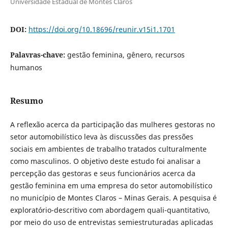
Universidade Estadual de Montes Claros
DOI:
https://doi.org/10.18696/reunir.v15i1.1701
Palavras-chave:
gestão feminina, gênero, recursos
humanos
Resumo
A reflexão acerca da participação das mulheres gestoras no
setor automobilístico leva às discussões das pressões
sociais em ambientes de trabalho tratados culturalmente
como masculinos. O objetivo deste estudo foi analisar a
percepção das gestoras e seus funcionários acerca da
gestão feminina em uma empresa do setor automobilístico
no município de Montes Claros – Minas Gerais. A pesquisa é
exploratório-descritivo com abordagem quali-quantitativo,
por meio do uso de entrevistas semiestruturadas aplicadas