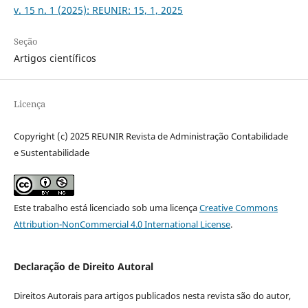
v. 15 n. 1 (2025): REUNIR: 15, 1, 2025
Seção
Artigos científicos
Licença
Copyright (c) 2025 REUNIR Revista de Administração Contabilidade
e Sustentabilidade
Este trabalho está licenciado sob uma licença
Creative Commons
Attribution-NonCommercial 4.0 International License
.
Declaração de Direito Autoral
Direitos Autorais para artigos publicados nesta revista são do autor,