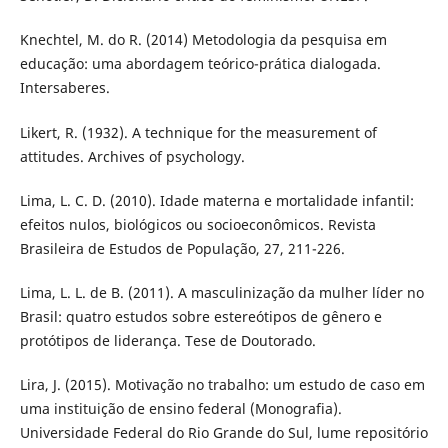
Knechtel, M. do R. (2014) Metodologia da pesquisa em
educação: uma abordagem teórico-prática dialogada.
Intersaberes.
Likert, R. (1932). A technique for the measurement of
attitudes. Archives of psychology.
Lima, L. C. D. (2010). Idade materna e mortalidade infantil:
efeitos nulos, biológicos ou socioeconômicos. Revista
Brasileira de Estudos de População, 27, 211-226.
Lima, L. L. de B. (2011). A masculinização da mulher líder no
Brasil: quatro estudos sobre estereótipos de gênero e
protótipos de liderança. Tese de Doutorado.
Lira, J. (2015). Motivação no trabalho: um estudo de caso em
uma instituição de ensino federal (Monografia).
Universidade Federal do Rio Grande do Sul, lume repositório