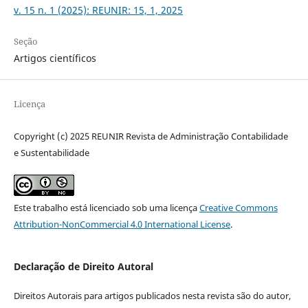
v. 15 n. 1 (2025): REUNIR: 15, 1, 2025
Seção
Artigos científicos
Licença
Copyright (c) 2025 REUNIR Revista de Administração Contabilidade
e Sustentabilidade
Este trabalho está licenciado sob uma licença
Creative Commons
Attribution-NonCommercial 4.0 International License
.
Declaração de Direito Autoral
Direitos Autorais para artigos publicados nesta revista são do autor,