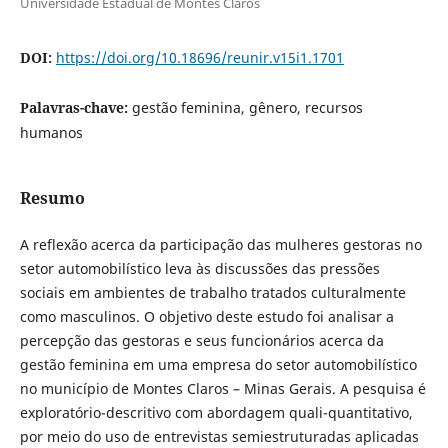
Universidade Estadual de Montes Claros
DOI:
https://doi.org/10.18696/reunir.v15i1.1701
Palavras-chave:
gestão feminina, gênero, recursos
humanos
Resumo
A reflexão acerca da participação das mulheres gestoras no
setor automobilístico leva às discussões das pressões
sociais em ambientes de trabalho tratados culturalmente
como masculinos. O objetivo deste estudo foi analisar a
percepção das gestoras e seus funcionários acerca da
gestão feminina em uma empresa do setor automobilístico
no município de Montes Claros – Minas Gerais. A pesquisa é
exploratório-descritivo com abordagem quali-quantitativo,
por meio do uso de entrevistas semiestruturadas aplicadas