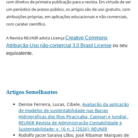
com direitos de primeira publicação para a revista. Em virtude de ser
um periódico de acesso público, os artigos são de uso gratuito, com
atribuições próprias, em aplicações educacionais e não-comerciais,
com caráter científico.
A Revista REUNIR adota Licença
Creative Commons
Atribuição-Uso não-comercial 3.0 Brasil License
ou seu
equivalente.
Artigos Semelhantes
Denise Ferreira, Lucas, Cibele,
Avaliação da aplicação
de modelos de sustentabilidade nas Bacias
Hidrográficas dos Rios Piracicaba, Capivari e Jundiaí
,
REUNIR Revista de Administração Contabilidade e
Sustentabilidade: v. 16 n. 2 (2026): REUNIR
Rodolfo Jacov Saraiva Lôbo, José Ribamar Marques de