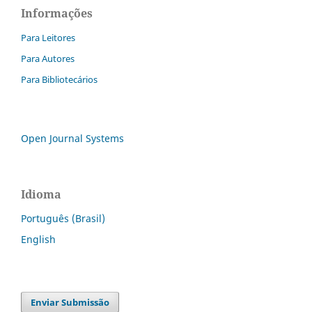
Informações
Para Leitores
Para Autores
Para Bibliotecários
Open Journal Systems
Idioma
Português (Brasil)
English
Enviar Submissão