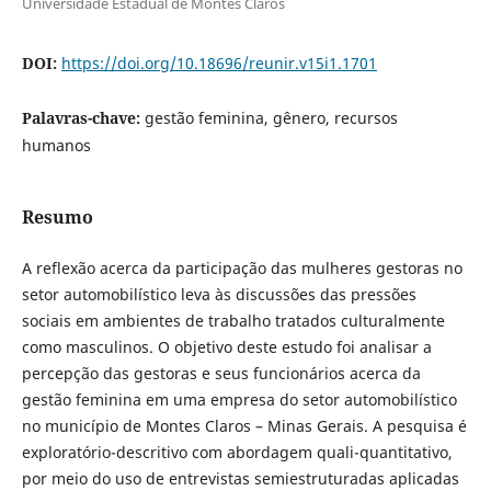
Universidade Estadual de Montes Claros
DOI:
https://doi.org/10.18696/reunir.v15i1.1701
Palavras-chave:
gestão feminina, gênero, recursos
humanos
Resumo
A reflexão acerca da participação das mulheres gestoras no
setor automobilístico leva às discussões das pressões
sociais em ambientes de trabalho tratados culturalmente
como masculinos. O objetivo deste estudo foi analisar a
percepção das gestoras e seus funcionários acerca da
gestão feminina em uma empresa do setor automobilístico
no município de Montes Claros – Minas Gerais. A pesquisa é
exploratório-descritivo com abordagem quali-quantitativo,
por meio do uso de entrevistas semiestruturadas aplicadas