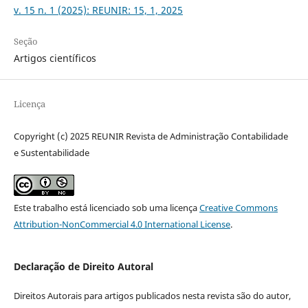
v. 15 n. 1 (2025): REUNIR: 15, 1, 2025
Seção
Artigos científicos
Licença
Copyright (c) 2025 REUNIR Revista de Administração Contabilidade
e Sustentabilidade
Este trabalho está licenciado sob uma licença
Creative Commons
Attribution-NonCommercial 4.0 International License
.
Declaração de Direito Autoral
Direitos Autorais para artigos publicados nesta revista são do autor,