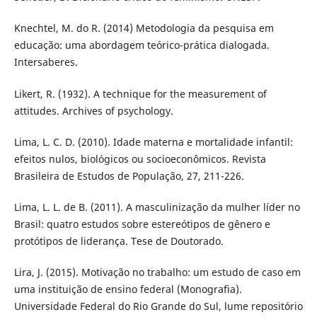
Knechtel, M. do R. (2014) Metodologia da pesquisa em
educação: uma abordagem teórico-prática dialogada.
Intersaberes.
Likert, R. (1932). A technique for the measurement of
attitudes. Archives of psychology.
Lima, L. C. D. (2010). Idade materna e mortalidade infantil:
efeitos nulos, biológicos ou socioeconômicos. Revista
Brasileira de Estudos de População, 27, 211-226.
Lima, L. L. de B. (2011). A masculinização da mulher líder no
Brasil: quatro estudos sobre estereótipos de gênero e
protótipos de liderança. Tese de Doutorado.
Lira, J. (2015). Motivação no trabalho: um estudo de caso em
uma instituição de ensino federal (Monografia).
Universidade Federal do Rio Grande do Sul, lume repositório