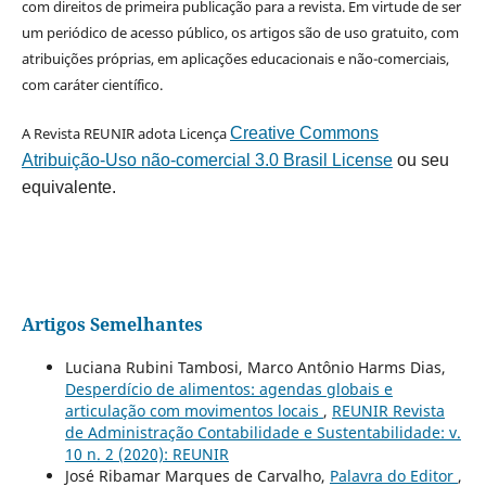
com direitos de primeira publicação para a revista. Em virtude de ser
um periódico de acesso público, os artigos são de uso gratuito, com
atribuições próprias, em aplicações educacionais e não-comerciais,
com caráter científico.
A Revista REUNIR adota Licença
Creative Commons
Atribuição-Uso não-comercial 3.0 Brasil License
ou seu
equivalente.
Artigos Semelhantes
Luciana Rubini Tambosi, Marco Antônio Harms Dias,
Desperdício de alimentos: agendas globais e
articulação com movimentos locais
,
REUNIR Revista
de Administração Contabilidade e Sustentabilidade: v.
10 n. 2 (2020): REUNIR
José Ribamar Marques de Carvalho,
Palavra do Editor
,