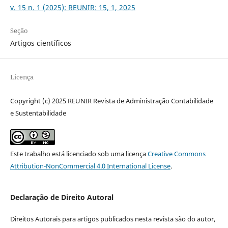
v. 15 n. 1 (2025): REUNIR: 15, 1, 2025
Seção
Artigos científicos
Licença
Copyright (c) 2025 REUNIR Revista de Administração Contabilidade
e Sustentabilidade
Este trabalho está licenciado sob uma licença
Creative Commons
Attribution-NonCommercial 4.0 International License
.
Declaração de Direito Autoral
Direitos Autorais para artigos publicados nesta revista são do autor,