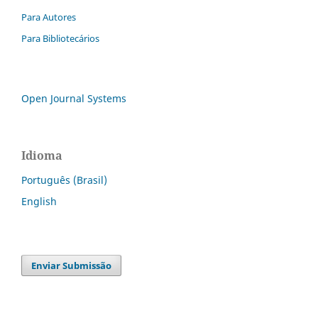
Para Autores
Para Bibliotecários
Open Journal Systems
Idioma
Português (Brasil)
English
Enviar Submissão