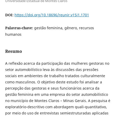
Universidade Estadual de Montes Claros
DOI:
https://doi.org/10.18696/reunir.v15i1.1701
Palavras-chave:
gestão feminina, gênero, recursos
humanos
Resumo
A reflexão acerca da participação das mulheres gestoras no
setor automobilístico leva às discussões das pressões
sociais em ambientes de trabalho tratados culturalmente
como masculinos. O objetivo deste estudo foi analisar a
percepção das gestoras e seus funcionários acerca da
gestão feminina em uma empresa do setor automobilístico
no município de Montes Claros – Minas Gerais. A pesquisa é
exploratório-descritivo com abordagem quali-quantitativo,
por meio do uso de entrevistas semiestruturadas aplicadas