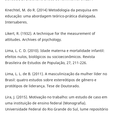
Knechtel, M. do R. (2014) Metodologia da pesquisa em
educação: uma abordagem teórico-prática dialogada.
Intersaberes.
Likert, R. (1932). A technique for the measurement of
attitudes. Archives of psychology.
Lima, L. C. D. (2010). Idade materna e mortalidade infantil:
efeitos nulos, biológicos ou socioeconômicos. Revista
Brasileira de Estudos de População, 27, 211-226.
Lima, L. L. de B. (2011). A masculinização da mulher líder no
Brasil: quatro estudos sobre estereótipos de gênero e
protótipos de liderança. Tese de Doutorado.
Lira, J. (2015). Motivação no trabalho: um estudo de caso em
uma instituição de ensino federal (Monografia).
Universidade Federal do Rio Grande do Sul, lume repositório