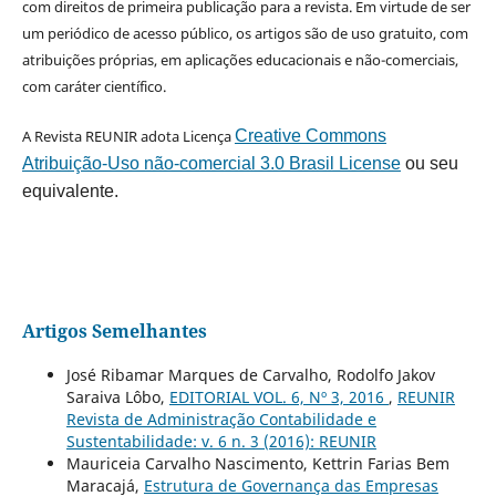
com direitos de primeira publicação para a revista. Em virtude de ser
um periódico de acesso público, os artigos são de uso gratuito, com
atribuições próprias, em aplicações educacionais e não-comerciais,
com caráter científico.
A Revista REUNIR adota Licença
Creative Commons
Atribuição-Uso não-comercial 3.0 Brasil License
ou seu
equivalente.
Artigos Semelhantes
José Ribamar Marques de Carvalho, Rodolfo Jakov
Saraiva Lôbo,
EDITORIAL VOL. 6, Nº 3, 2016
,
REUNIR
Revista de Administração Contabilidade e
Sustentabilidade: v. 6 n. 3 (2016): REUNIR
Mauriceia Carvalho Nascimento, Kettrin Farias Bem
Maracajá,
Estrutura de Governança das Empresas