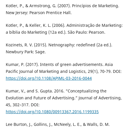
Kotler, P., & Armstrong, G. (2007). Princípios de Marketing.
New Jersey: Pearson Prentice Hall.
Kotler, P., & Keller, K. L. (2006). Administração de Marketing:
a bíblia do Marketing (12a ed.). São Paulo: Pearson.
Kozinets, R. V. (2015). Netnography: redefined (2a ed.).
Newbury Park: Sage.
Kumar, P. (2017). Intents of green advertisements. Asia
Pacific Journal of Marketing and Logistics, 29(1), 70-79. DOI:
https://doi.org/10.1108/APJML-03-2016-0044
Kumar, V., and S. Gupta. 2016. “Conceptualizing the
Evolution and Future of Advertising.” Journal of Advertising,
45, 302–317. DOI:
https://doi.org/10.1080/00913367.2016.1199335
Lee Burton, J., Gollins, J., McNeely, L. E., & Walls, D. M.