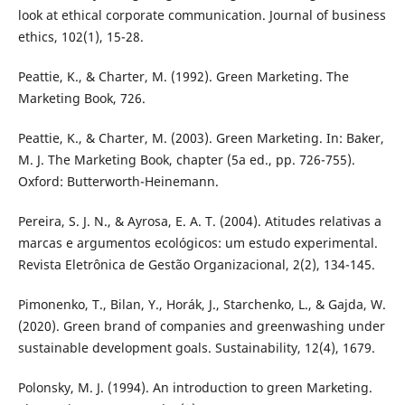
look at ethical corporate communication. Journal of business
ethics, 102(1), 15-28.
Peattie, K., & Charter, M. (1992). Green Marketing. The
Marketing Book, 726.
Peattie, K., & Charter, M. (2003). Green Marketing. In: Baker,
M. J. The Marketing Book, chapter (5a ed., pp. 726-755).
Oxford: Butterworth-Heinemann.
Pereira, S. J. N., & Ayrosa, E. A. T. (2004). Atitudes relativas a
marcas e argumentos ecológicos: um estudo experimental.
Revista Eletrônica de Gestão Organizacional, 2(2), 134-145.
Pimonenko, T., Bilan, Y., Horák, J., Starchenko, L., & Gajda, W.
(2020). Green brand of companies and greenwashing under
sustainable development goals. Sustainability, 12(4), 1679.
Polonsky, M. J. (1994). An introduction to green Marketing.