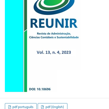
pdf português
pdf (English)