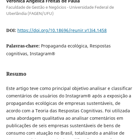
Verônica Angélica Freitas de Paula
Faculdade de Gestão e Negócios - Universidade Federal de
Uberlândia (FAGEN/UFU)
DOI:
https://doi.org/10.18696/reunir.v13i4.1458
Palavras-chave:
Propaganda ecológica, Respostas
cognitivas, Instagram®
Resumo
Este artigo teve como principal objetivo analisar e classificar
comentários de usuários do Instagram® após a exposição a
propagandas ecológicas de empresas sustentáveis, de
acordo com a Teoria das Respostas Cognitivas. Foi utilizada
uma abordagem qualitativa ao analisar comentários em
publicações de seis empresas sustentáveis de bens de
consumo com atuação no Brasil, totalizando a análise de