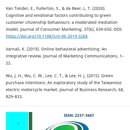
Van Tonder, E., Fullerton, S., & de Beer, L. T. (2020).
Cognitive and emotional factors contributing to green
customer citizenship behaviours: a moderated mediation
model. Journal of Consumer Marketing, 37(6), 639-650. DOI:
https://doi.org/10.1108/jcm-06-2019-3268
Varnali, K. (2019). Online behavioral advertising: An
integrative review. Journal of Marketing Communications, 1–
22.
Wu, J. H., Wu, C. W., Lee, C. T., & Lee, H. J. (2015). Green
purchase intentions: An exploratory study of the Taiwanese
electric motorcycle market. Journal of Business Research, 68,
829–833.