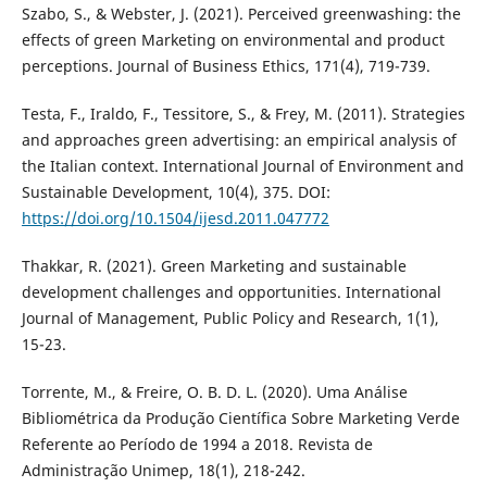
Szabo, S., & Webster, J. (2021). Perceived greenwashing: the
effects of green Marketing on environmental and product
perceptions. Journal of Business Ethics, 171(4), 719-739.
Testa, F., Iraldo, F., Tessitore, S., & Frey, M. (2011). Strategies
and approaches green advertising: an empirical analysis of
the Italian context. International Journal of Environment and
Sustainable Development, 10(4), 375. DOI:
https://doi.org/10.1504/ijesd.2011.047772
Thakkar, R. (2021). Green Marketing and sustainable
development challenges and opportunities. International
Journal of Management, Public Policy and Research, 1(1),
15-23.
Torrente, M., & Freire, O. B. D. L. (2020). Uma Análise
Bibliométrica da Produção Científica Sobre Marketing Verde
Referente ao Período de 1994 a 2018. Revista de
Administração Unimep, 18(1), 218-242.