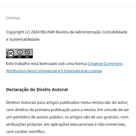
Licença
Copyright (c) 2024 REUNIR Revista de Administração Contabilidade
e Sustentabilidade
Este trabalho está licenciado sob uma licença
Creative Commons
Attribution-NonCommercial 4.0 International License
.
Declaração de Direito Autoral
Direitos Autorais para artigos publicados nesta revista são do autor,
com direitos de primeira publicação para a revista. Em virtude de ser
um periódico de acesso público, os artigos são de uso gratuito, com
atribuições próprias, em aplicações educacionais e não-comerciais,
com caráter científico.