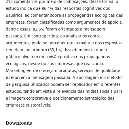
212 comentários por meio de codificações. Dessa forma, o
estudo indica que 86,4% das respostas cognitivas dos
usuários, ao comentar sobre as propagandas ecológicas das
empresas, foram classificadas como argumentos de apoio e,
dentre essas, 82,6% foram orientadas à mensagem
passada. Em contrapartida, ao analisar os contra-
argumentos, pode-se perceber que a maioria das respostas
remetiam ao produto (63,1%). Isso demonstra que o
público-alvo tem uma visão positiva das propagandas
ecológicas, desde que as empresas que realizam o
Marketing Verde ofereçam produtos/serviços de qualidade
e reforcem a mensagem passada. A abordagem e o método
de pesquisa utilizados podem ser replicados em diferentes
estudos, tendo em vista a relevância das mídias sociais para
a imagem corporativa e posicionamento estratégico das
empresas sustentáveis.
Downloads