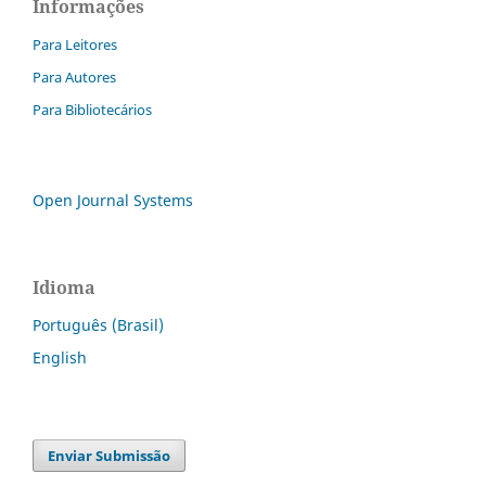
Informações
Para Leitores
Para Autores
Para Bibliotecários
Open Journal Systems
Idioma
Português (Brasil)
English
Enviar Submissão