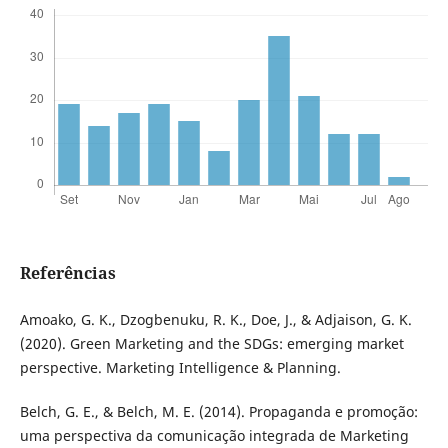
Referências
Amoako, G. K., Dzogbenuku, R. K., Doe, J., & Adjaison, G. K.
(2020). Green Marketing and the SDGs: emerging market
perspective. Marketing Intelligence & Planning.
Belch, G. E., & Belch, M. E. (2014). Propaganda e promoção:
uma perspectiva da comunicação integrada de Marketing