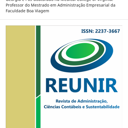
Professor do Mestrado em Administração Empresarial da
Faculdade Boa Viagem