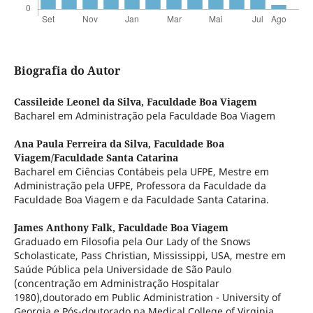
Biografia do Autor
Cassileide Leonel da Silva,
Faculdade Boa Viagem
Bacharel em Administração pela Faculdade Boa Viagem
Ana Paula Ferreira da Silva,
Faculdade Boa
Viagem/Faculdade Santa Catarina
Bacharel em Ciências Contábeis pela UFPE, Mestre em
Administração pela UFPE, Professora da Faculdade da
Faculdade Boa Viagem e da Faculdade Santa Catarina.
James Anthony Falk,
Faculdade Boa Viagem
Graduado em Filosofia pela Our Lady of the Snows
Scholasticate, Pass Christian, Mississippi, USA, mestre em
Saúde Pública pela Universidade de São Paulo
(concentração em Administração Hospitalar
1980),doutorado em Public Administration - University of
Georgia e Pós-doutorado na Medical College of Virginia.