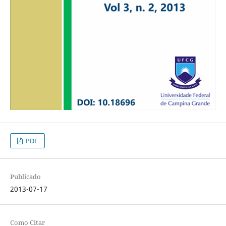
PDF
Publicado
2013-07-17
Como Citar