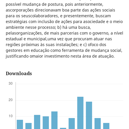
possível mudança de postura, pois anteriormente,
ascorporações direcionavam boa parte das ações sociais
para os seuscolaboradores, e presentemente, buscam
estratégias com inclusão de ações para asociedade e o meio
ambiente nesse processo; b) há uma busca,
pelasorganizações, de mais parcerias com o governo, a nível
estadual e municipal,uma vez que procuram atuar nas
regiões próximas às suas instalações; e c) ofoco dos
gestores em educação como ferramenta de mudança social,
justificando omaior investimento nesta área de atuação.
Downloads