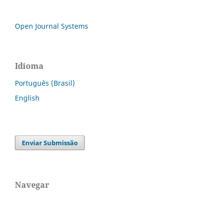
Open Journal Systems
Idioma
Português (Brasil)
English
Enviar Submissão
Navegar