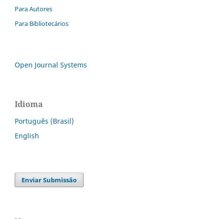
Para Autores
Para Bibliotecários
Open Journal Systems
Idioma
Português (Brasil)
English
Enviar Submissão