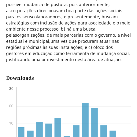
possível mudança de postura, pois anteriormente,
ascorporações direcionavam boa parte das ações sociais
para os seuscolaboradores, e presentemente, buscam
estratégias com inclusão de ações para asociedade e o meio
ambiente nesse processo; b) há uma busca,
pelasorganizações, de mais parcerias com o governo, a nível
estadual e municipal,uma vez que procuram atuar nas
regiões próximas às suas instalações; e c) ofoco dos
gestores em educação como ferramenta de mudança social,
justificando omaior investimento nesta área de atuação.
Downloads