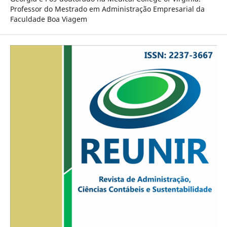
Professor do Mestrado em Administração Empresarial da
Faculdade Boa Viagem