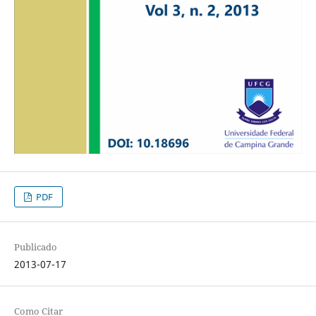
PDF
Publicado
2013-07-17
Como Citar