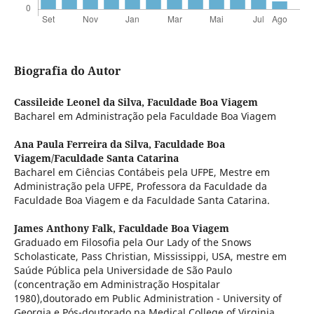
Biografia do Autor
Cassileide Leonel da Silva,
Faculdade Boa Viagem
Bacharel em Administração pela Faculdade Boa Viagem
Ana Paula Ferreira da Silva,
Faculdade Boa
Viagem/Faculdade Santa Catarina
Bacharel em Ciências Contábeis pela UFPE, Mestre em
Administração pela UFPE, Professora da Faculdade da
Faculdade Boa Viagem e da Faculdade Santa Catarina.
James Anthony Falk,
Faculdade Boa Viagem
Graduado em Filosofia pela Our Lady of the Snows
Scholasticate, Pass Christian, Mississippi, USA, mestre em
Saúde Pública pela Universidade de São Paulo
(concentração em Administração Hospitalar
1980),doutorado em Public Administration - University of
Georgia e Pós-doutorado na Medical College of Virginia.