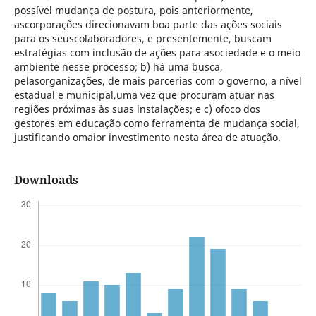
possível mudança de postura, pois anteriormente,
ascorporações direcionavam boa parte das ações sociais
para os seuscolaboradores, e presentemente, buscam
estratégias com inclusão de ações para asociedade e o meio
ambiente nesse processo; b) há uma busca,
pelasorganizações, de mais parcerias com o governo, a nível
estadual e municipal,uma vez que procuram atuar nas
regiões próximas às suas instalações; e c) ofoco dos
gestores em educação como ferramenta de mudança social,
justificando omaior investimento nesta área de atuação.
Downloads