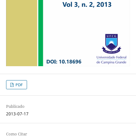
PDF
Publicado
2013-07-17
Como Citar