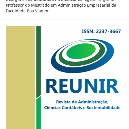
Professor do Mestrado em Administração Empresarial da
Faculdade Boa Viagem