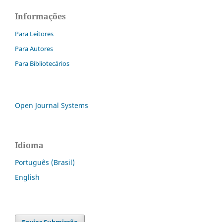
Informações
Para Leitores
Para Autores
Para Bibliotecários
Open Journal Systems
Idioma
Português (Brasil)
English