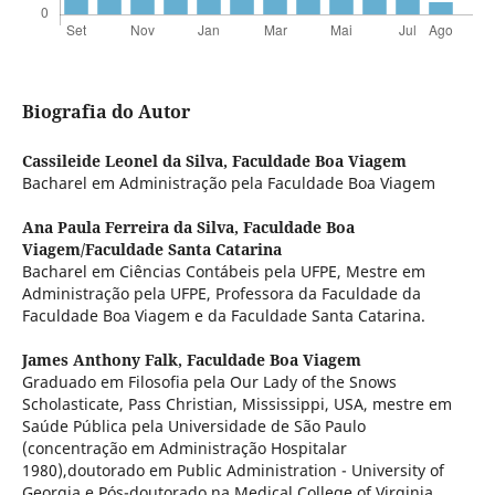
Biografia do Autor
Cassileide Leonel da Silva,
Faculdade Boa Viagem
Bacharel em Administração pela Faculdade Boa Viagem
Ana Paula Ferreira da Silva,
Faculdade Boa
Viagem/Faculdade Santa Catarina
Bacharel em Ciências Contábeis pela UFPE, Mestre em
Administração pela UFPE, Professora da Faculdade da
Faculdade Boa Viagem e da Faculdade Santa Catarina.
James Anthony Falk,
Faculdade Boa Viagem
Graduado em Filosofia pela Our Lady of the Snows
Scholasticate, Pass Christian, Mississippi, USA, mestre em
Saúde Pública pela Universidade de São Paulo
(concentração em Administração Hospitalar
1980),doutorado em Public Administration - University of
Georgia e Pós-doutorado na Medical College of Virginia.