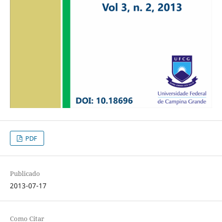
PDF
Publicado
2013-07-17
Como Citar