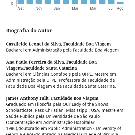
Biografia do Autor
Cassileide Leonel da Silva,
Faculdade Boa Viagem
Bacharel em Administração pela Faculdade Boa Viagem
Ana Paula Ferreira da Silva,
Faculdade Boa
Viagem/Faculdade Santa Catarina
Bacharel em Ciências Contábeis pela UFPE, Mestre em
Administração pela UFPE, Professora da Faculdade da
Faculdade Boa Viagem e da Faculdade Santa Catarina.
James Anthony Falk,
Faculdade Boa Viagem
Graduado em Filosofia pela Our Lady of the Snows
Scholasticate, Pass Christian, Mississippi, USA, mestre em
Saúde Pública pela Universidade de São Paulo
(concentração em Administração Hospitalar
1980),doutorado em Public Administration - University of
Georgia e Pós-doutorado na Medical College of Virginia.