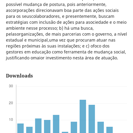
possível mudança de postura, pois anteriormente,
ascorporações direcionavam boa parte das ações sociais
para os seuscolaboradores, e presentemente, buscam
estratégias com inclusão de ações para asociedade e o meio
ambiente nesse processo; b) há uma busca,
pelasorganizações, de mais parcerias com o governo, a nível
estadual e municipal,uma vez que procuram atuar nas
regiões próximas às suas instalações; e c) ofoco dos
gestores em educação como ferramenta de mudança social,
justificando omaior investimento nesta área de atuação.
Downloads