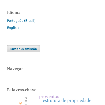
Idioma
Português (Brasil)
English
Enviar Submissão
Navegar
Palavras-chave
proventos
estrutura de propriedade