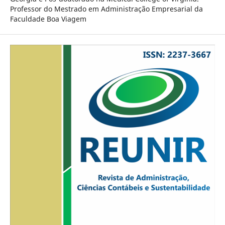
Professor do Mestrado em Administração Empresarial da
Faculdade Boa Viagem