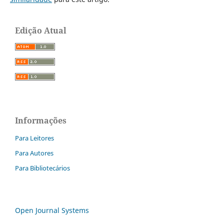
Edição Atual
Informações
Para Leitores
Para Autores
Para Bibliotecários
Open Journal Systems