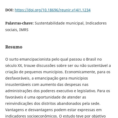
DOI:
https://doi.org/10.18696/reunir.v14i1.1234
Palavras-chave:
Sustentabilidade municipal, Indicadores
sociais, IMRS
Resumo
O surto emancipacionista pelo qual passou o Brasil no
século XX, trouxe discussões sobre ser ou não sustentável a
criação de pequenos municípios. Economicamente, para os
desfavoráveis, a emancipação gera municípios
insustentáveis com aumento das despesas nas
administrações dos poderes executivo e legislativo. Para os
favoráveis é uma oportunidade de atender as
reinvindicações dos distritos abandonados pela sede.
Vantagens e desvantagens podem estar expressas em
indicadores socioeconômicos. O estudo teve por objetivo