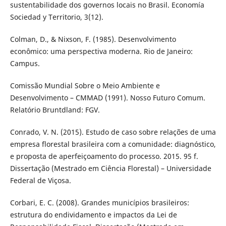
sustentabilidade dos governos locais no Brasil. Economía
Sociedad y Territorio, 3(12).
Colman, D., & Nixson, F. (1985). Desenvolvimento
econômico: uma perspectiva moderna. Rio de Janeiro:
Campus.
Comissão Mundial Sobre o Meio Ambiente e
Desenvolvimento – CMMAD (1991). Nosso Futuro Comum.
Relatório Bruntdland: FGV.
Conrado, V. N. (2015). Estudo de caso sobre relações de uma
empresa florestal brasileira com a comunidade: diagnóstico,
e proposta de aperfeiçoamento do processo. 2015. 95 f.
Dissertação (Mestrado em Ciência Florestal) – Universidade
Federal de Viçosa.
Corbari, E. C. (2008). Grandes municípios brasileiros:
estrutura do endividamento e impactos da Lei de