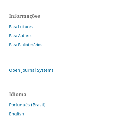
Informações
Para Leitores
Para Autores
Para Bibliotecários
Open Journal Systems
Idioma
Português (Brasil)
English