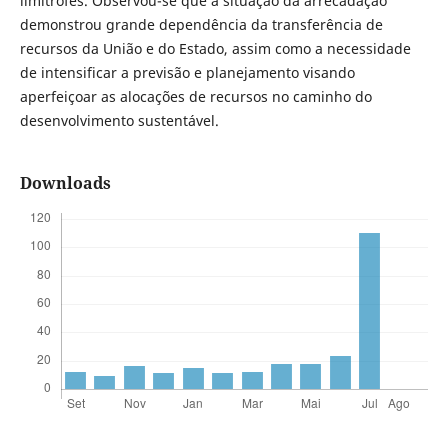
limítrofes. Observou-se que a situação da arrecadação
demonstrou grande dependência da transferência de
recursos da União e do Estado, assim como a necessidade
de intensificar a previsão e planejamento visando
aperfeiçoar as alocações de recursos no caminho do
desenvolvimento sustentável.
Downloads