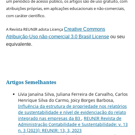
um periódico de acesso público, os artigos são de uso gratuito, com
atribuições próprias, em aplicações educacionais e não-comerciais,
com caráter científico.
A Revista REUNIR adota Licença
Creative Commons
Atribuição-Uso não-comercial 3.0 Brasil License
ou seu
equivalente.
Artigos Semelhantes
Lívia Janaína Silva, Juliana Ferreira de Carvalho, Carlos
Henrique Silva do Carmo, Joicy Borges Barbosa,
Influência da estrutura de propriedade nos relatórios
de sustentabilidade e nível de evidenciação do relato
integrado nas empresas da B3
,
REUNIR Revista de
Administração Contabilidade e Sustentabilidade: v. 13
n. 3 (2023): REUNIR: 13, 3, 2023