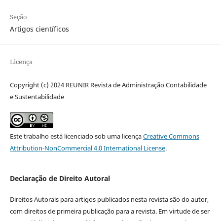
Seção
Artigos científicos
Licença
Copyright (c) 2024 REUNIR Revista de Administração Contabilidade
e Sustentabilidade
Este trabalho está licenciado sob uma licença
Creative Commons
Attribution-NonCommercial 4.0 International License
.
Declaração de Direito Autoral
Direitos Autorais para artigos publicados nesta revista são do autor,
com direitos de primeira publicação para a revista. Em virtude de ser