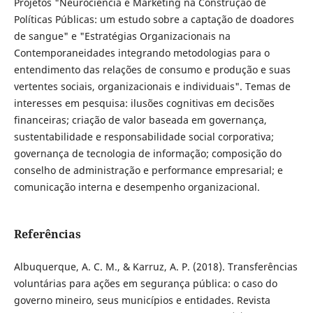
Projetos "Neurociência e Marketing na Construção de
Políticas Públicas: um estudo sobre a captação de doadores
de sangue" e "Estratégias Organizacionais na
Contemporaneidades integrando metodologias para o
entendimento das relações de consumo e produção e suas
vertentes sociais, organizacionais e individuais". Temas de
interesses em pesquisa: ilusões cognitivas em decisões
financeiras; criação de valor baseada em governança,
sustentabilidade e responsabilidade social corporativa;
governança de tecnologia de informação; composição do
conselho de administração e performance empresarial; e
comunicação interna e desempenho organizacional.
Referências
Albuquerque, A. C. M., & Karruz, A. P. (2018). Transferências
voluntárias para ações em segurança pública: o caso do
governo mineiro, seus municípios e entidades. Revista