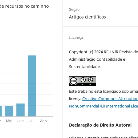
 de recursos no caminho
Seção
Artigos científicos
Licença
Copyright (c) 2024 REUNIR Revista d
Administração Contabilidade e
Sustentabilidade
Este trabalho está licenciado sob um
licença
Creative Commons Attribution
NonCommercial 4.0 International Lic
Declaração de Direito Autoral