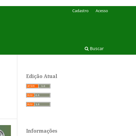
Cadastro
Acesso
Buscar
Edição Atual
Informações