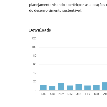
planejamento visando aperfeiçoar as alocações
do desenvolvimento sustentável.
Downloads