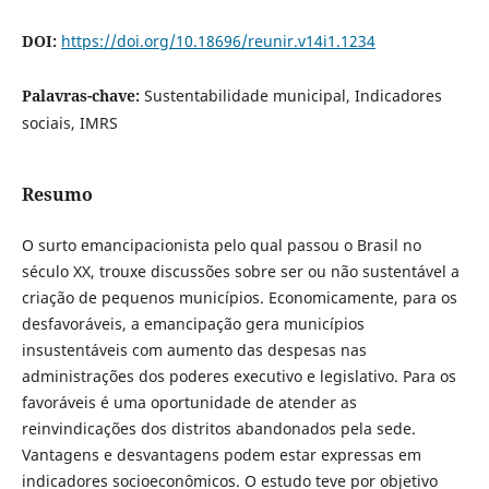
DOI:
https://doi.org/10.18696/reunir.v14i1.1234
Palavras-chave:
Sustentabilidade municipal, Indicadores
sociais, IMRS
Resumo
O surto emancipacionista pelo qual passou o Brasil no
século XX, trouxe discussões sobre ser ou não sustentável a
criação de pequenos municípios. Economicamente, para os
desfavoráveis, a emancipação gera municípios
insustentáveis com aumento das despesas nas
administrações dos poderes executivo e legislativo. Para os
favoráveis é uma oportunidade de atender as
reinvindicações dos distritos abandonados pela sede.
Vantagens e desvantagens podem estar expressas em
indicadores socioeconômicos. O estudo teve por objetivo