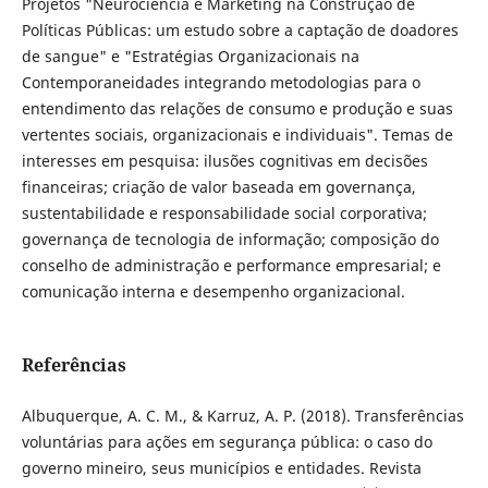
Projetos "Neurociência e Marketing na Construção de
Políticas Públicas: um estudo sobre a captação de doadores
de sangue" e "Estratégias Organizacionais na
Contemporaneidades integrando metodologias para o
entendimento das relações de consumo e produção e suas
vertentes sociais, organizacionais e individuais". Temas de
interesses em pesquisa: ilusões cognitivas em decisões
financeiras; criação de valor baseada em governança,
sustentabilidade e responsabilidade social corporativa;
governança de tecnologia de informação; composição do
conselho de administração e performance empresarial; e
comunicação interna e desempenho organizacional.
Referências
Albuquerque, A. C. M., & Karruz, A. P. (2018). Transferências
voluntárias para ações em segurança pública: o caso do
governo mineiro, seus municípios e entidades. Revista