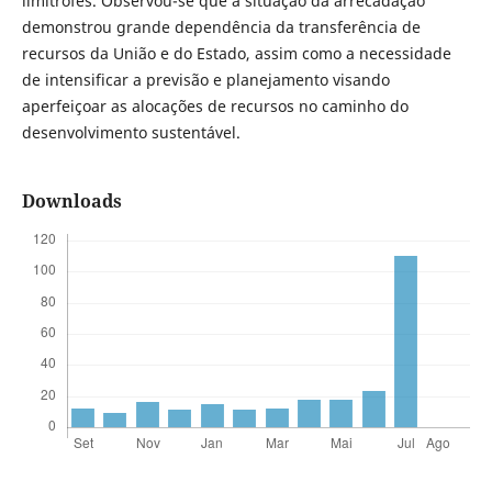
limítrofes. Observou-se que a situação da arrecadação
demonstrou grande dependência da transferência de
recursos da União e do Estado, assim como a necessidade
de intensificar a previsão e planejamento visando
aperfeiçoar as alocações de recursos no caminho do
desenvolvimento sustentável.
Downloads