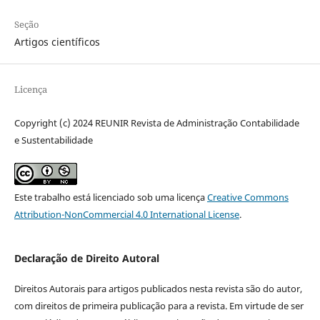
Seção
Artigos científicos
Licença
Copyright (c) 2024 REUNIR Revista de Administração Contabilidade
e Sustentabilidade
Este trabalho está licenciado sob uma licença
Creative Commons
Attribution-NonCommercial 4.0 International License
.
Declaração de Direito Autoral
Direitos Autorais para artigos publicados nesta revista são do autor,
com direitos de primeira publicação para a revista. Em virtude de ser