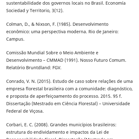
sustentabilidade dos governos locais no Brasil. Economía
Sociedad y Territorio, 3(12).
Colman, D., & Nixson, F. (1985). Desenvolvimento
econômico: uma perspectiva moderna. Rio de Janeiro:
Campus.
Comissão Mundial Sobre o Meio Ambiente e
Desenvolvimento – CMMAD (1991). Nosso Futuro Comum.
Relatório Bruntdland: FGV.
Conrado, V. N. (2015). Estudo de caso sobre relações de uma
empresa florestal brasileira com a comunidade: diagnóstico,
e proposta de aperfeiçoamento do processo. 2015. 95 f.
Dissertação (Mestrado em Ciência Florestal) – Universidade
Federal de Viçosa.
Corbari, E. C. (2008). Grandes municípios brasileiros:
estrutura do endividamento e impactos da Lei de