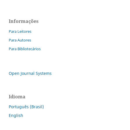
Informações
Para Leitores
Para Autores
Para Bibliotecários
Open Journal Systems
Idioma
Português (Brasil)
English